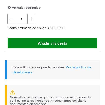
Artículo restringido
Fecha estimada de envoi: 30-12-2026
Añadir a la cesta
Este artículo no se puede devolver.
Vea la política de
devoluciones
Normativa: es posible que la compra de este producto
esté sujeta a restricciones y necesitemos solicitarle
documentación adicional.