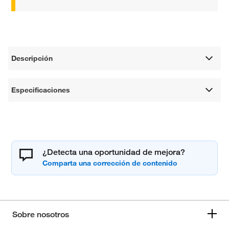
Descripción
Especificaciones
¿Detecta una oportunidad de mejora?
Sobre nosotros