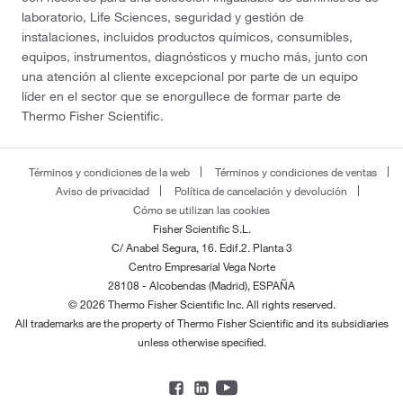
laboratorio, Life Sciences, seguridad y gestión de
instalaciones, incluidos productos químicos, consumibles,
equipos, instrumentos, diagnósticos y mucho más, junto con
una atención al cliente excepcional por parte de un equipo
líder en el sector que se enorgullece de formar parte de
Thermo Fisher Scientific.
Términos y condiciones de la web
Términos y condiciones de ventas
Aviso de privacidad
Política de cancelación y devolución
Cómo se utilizan las cookies
Fisher Scientific S.L.
C/ Anabel Segura, 16. Edif.2. Planta 3
Centro Empresarial Vega Norte
28108 - Alcobendas (Madrid), ESPAÑA
© 2026 Thermo Fisher Scientific Inc. All rights reserved.
All trademarks are the property of Thermo Fisher Scientific and its subsidiaries
unless otherwise specified.