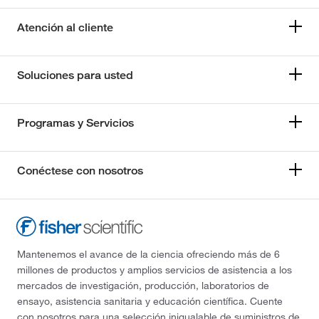
Atención al cliente
Soluciones para usted
Programas y Servicios
Conéctese con nosotros
Mantenemos el avance de la ciencia ofreciendo más de 6
millones de productos y amplios servicios de asistencia a los
mercados de investigación, producción, laboratorios de
ensayo, asistencia sanitaria y educación científica. Cuente
con nosotros para una selección inigualable de suministros de