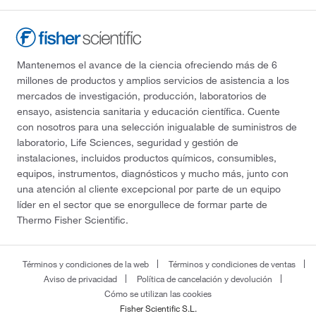
Mantenemos el avance de la ciencia ofreciendo más de 6
millones de productos y amplios servicios de asistencia a los
mercados de investigación, producción, laboratorios de
ensayo, asistencia sanitaria y educación científica. Cuente
con nosotros para una selección inigualable de suministros de
laboratorio, Life Sciences, seguridad y gestión de
instalaciones, incluidos productos químicos, consumibles,
equipos, instrumentos, diagnósticos y mucho más, junto con
una atención al cliente excepcional por parte de un equipo
líder en el sector que se enorgullece de formar parte de
Thermo Fisher Scientific.
Términos y condiciones de la web
Términos y condiciones de ventas
Aviso de privacidad
Política de cancelación y devolución
Cómo se utilizan las cookies
Fisher Scientific S.L.