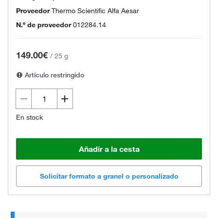
Proveedor
Thermo Scientific Alfa Aesar
N.º de proveedor
012284.14
149.00€
/
25 g
Artículo restringido
En stock
Añadir a la cesta
Solicitar formato a granel o personalizado