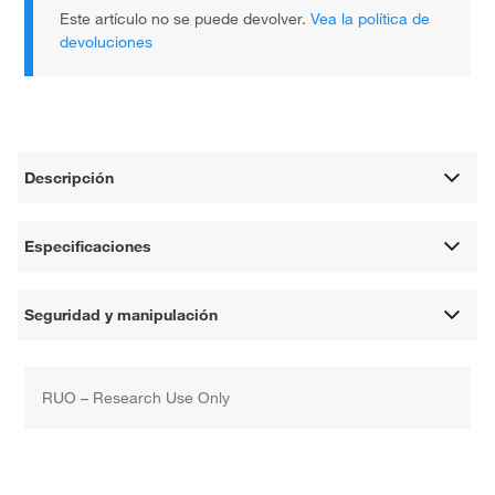
Este artículo no se puede devolver.
Vea la política de
devoluciones
Descripción
Especificaciones
Seguridad y manipulación
RUO – Research Use Only