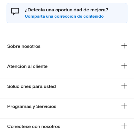
¿Detecta una oportunidad de mejora?
Sobre nosotros
Atención al cliente
Soluciones para usted
Programas y Servicios
Conéctese con nosotros