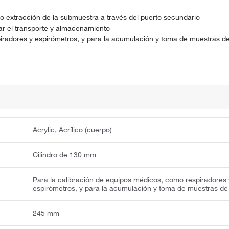
 o extracción de la submuestra a través del puerto secundario
ar el transporte y almacenamiento
iradores y espirómetros, y para la acumulación y toma de muestras de
Acrylic, Acrílico (cuerpo)
Cilindro de 130 mm
Para la calibración de equipos médicos, como respiradores 
espirómetros, y para la acumulación y toma de muestras de 
245 mm