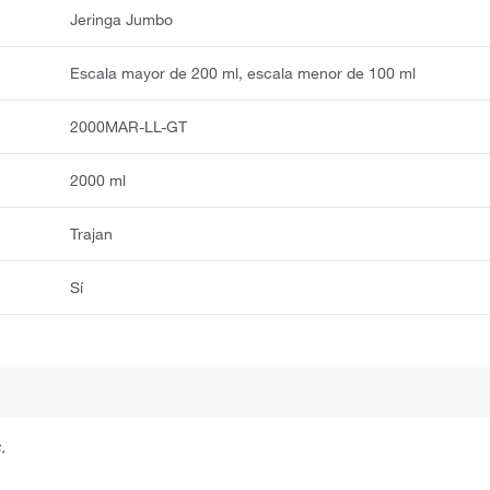
Jeringa Jumbo
Escala mayor de 200 ml, escala menor de 100 ml
2000MAR-LL-GT
2000 ml
Trajan
Sí
.