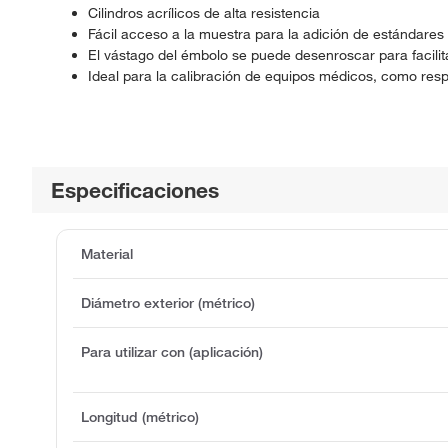
Cilindros acrílicos de alta resistencia
Fácil acceso a la muestra para la adición de estándares
El vástago del émbolo se puede desenroscar para facilit
Ideal para la calibración de equipos médicos, como resp
Especificaciones
Material
Diámetro exterior (métrico)
Para utilizar con (aplicación)
Longitud (métrico)