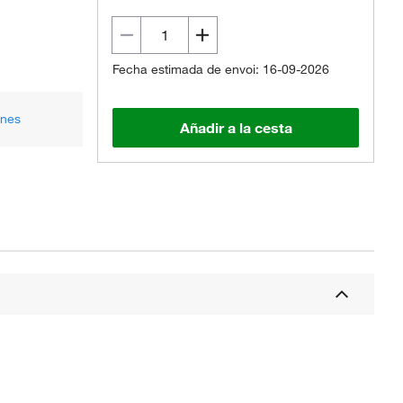
Fecha estimada de envoi: 16-09-2026
ones
Añadir a la cesta