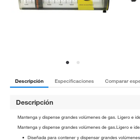
Descripción
Especificaciones
Comparar espe
Descripción
Mantenga y dispense grandes volúmenes de gas. Ligero e idea
Mantenga y dispense grandes volúmenes de gas.Ligero e idea
Diseñada para contener y dispensar grandes volúmenes