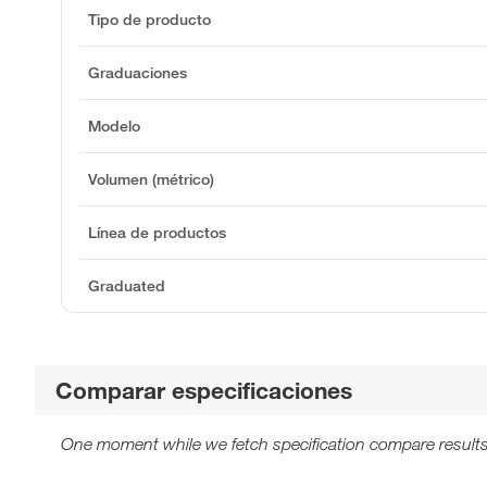
Tipo de producto
Graduaciones
Modelo
Volumen (métrico)
Línea de productos
Graduated
Comparar especificaciones
One moment while we fetch specification compare results