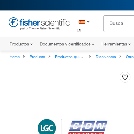
ES
Productos
Documentos y certificados
Herramientas
Home
Products
Productos químicos
Disolventes
Otro