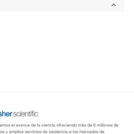
mos el avance de la ciencia ofreciendo más de 6 millones de
os y amplios servicios de asistencia a los mercados de