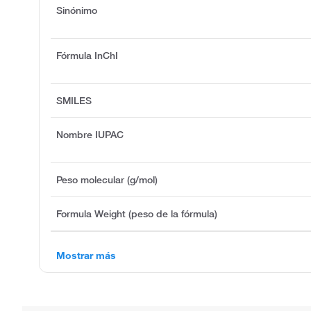
Sinónimo
Fórmula InChI
SMILES
Nombre IUPAC
Peso molecular (g/mol)
Formula Weight (peso de la fórmula)
Mostrar más