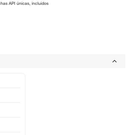
as API únicas, incluidos