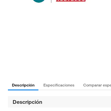
Descripción
Especificaciones
Comparar espe
Descripción