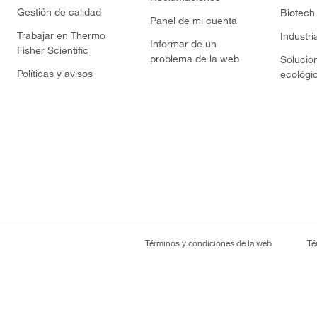
Gestión de calidad
Biotech
Panel de mi cuenta
Trabajar en Thermo
Industri
Informar de un
Fisher Scientific
problema de la web
Solucio
Políticas y avisos
ecológi
Términos y condiciones de la web
Té