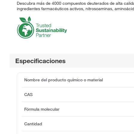
Descubra más de 4000 compuestos deuterados de alta calida
ingredientes farmacéuticos activos, nitrosoaminas, aminoácid
Especificaciones
Nombre del producto químico o material
CAS
Fórmula molecular
Cantidad