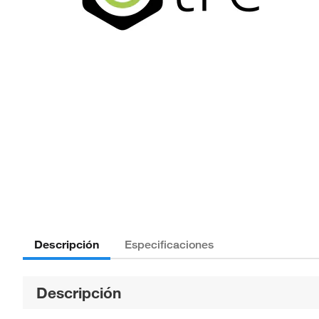
Descripción
Especificaciones
Descripción