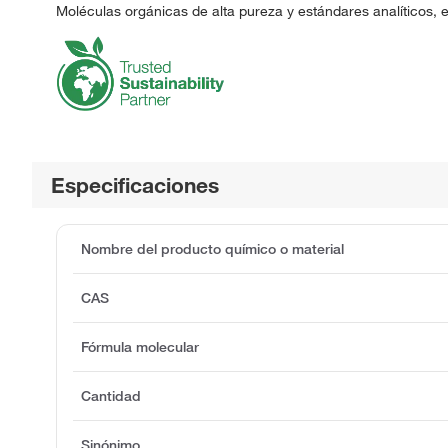
Moléculas orgánicas de alta pureza y estándares analíticos, 
Especificaciones
Nombre del producto químico o material
CAS
Fórmula molecular
Cantidad
Sinónimo