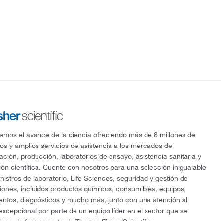
mos el avance de la ciencia ofreciendo más de 6 millones de
os y amplios servicios de asistencia a los mercados de
gación, producción, laboratorios de ensayo, asistencia sanitaria y
ón científica. Cuente con nosotros para una selección inigualable
nistros de laboratorio, Life Sciences, seguridad y gestión de
ciones, incluidos productos químicos, consumibles, equipos,
entos, diagnósticos y mucho más, junto con una atención al
 excepcional por parte de un equipo líder en el sector que se