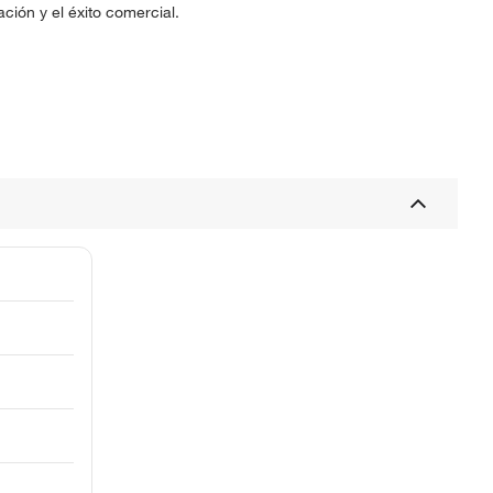
ción y el éxito comercial.