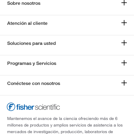
Sobre nosotros
Atención al cliente
Soluciones para usted
Programas y Servicios
Conéctese con nosotros
Mantenemos el avance de la ciencia ofreciendo más de 6
millones de productos y amplios servicios de asistencia a los
mercados de investigación, producción, laboratorios de