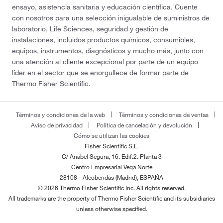
ensayo, asistencia sanitaria y educación científica. Cuente
con nosotros para una selección inigualable de suministros de
laboratorio, Life Sciences, seguridad y gestión de
instalaciones, incluidos productos químicos, consumibles,
equipos, instrumentos, diagnósticos y mucho más, junto con
una atención al cliente excepcional por parte de un equipo
líder en el sector que se enorgullece de formar parte de
Thermo Fisher Scientific.
Términos y condiciones de la web
Términos y condiciones de ventas
Aviso de privacidad
Política de cancelación y devolución
Cómo se utilizan las cookies
Fisher Scientific S.L.
C/ Anabel Segura, 16. Edif.2. Planta 3
Centro Empresarial Vega Norte
28108 - Alcobendas (Madrid), ESPAÑA
© 2026 Thermo Fisher Scientific Inc. All rights reserved.
All trademarks are the property of Thermo Fisher Scientific and its subsidiaries
unless otherwise specified.