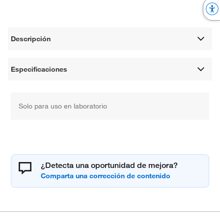
Descripción
Especificaciones
Solo para uso en laboratorio
¿Detecta una oportunidad de mejora?