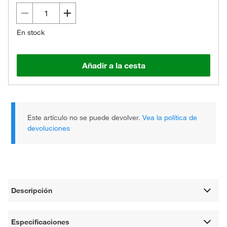
En stock
Añadir a la cesta
Este artículo no se puede devolver.
Vea la política de
devoluciones
Descripción
Especificaciones