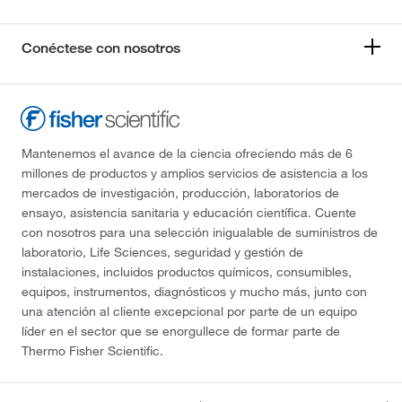
Conéctese con nosotros
Mantenemos el avance de la ciencia ofreciendo más de 6
millones de productos y amplios servicios de asistencia a los
mercados de investigación, producción, laboratorios de
ensayo, asistencia sanitaria y educación científica. Cuente
con nosotros para una selección inigualable de suministros de
laboratorio, Life Sciences, seguridad y gestión de
instalaciones, incluidos productos químicos, consumibles,
equipos, instrumentos, diagnósticos y mucho más, junto con
una atención al cliente excepcional por parte de un equipo
líder en el sector que se enorgullece de formar parte de
Thermo Fisher Scientific.