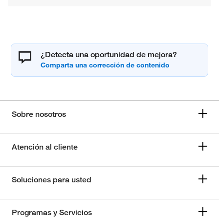
¿Detecta una oportunidad de mejora?
Sobre nosotros
Atención al cliente
Soluciones para usted
Programas y Servicios