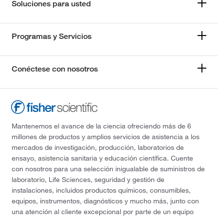
Soluciones para usted
Programas y Servicios
Conéctese con nosotros
Mantenemos el avance de la ciencia ofreciendo más de 6
millones de productos y amplios servicios de asistencia a los
mercados de investigación, producción, laboratorios de
ensayo, asistencia sanitaria y educación científica. Cuente
con nosotros para una selección inigualable de suministros de
laboratorio, Life Sciences, seguridad y gestión de
instalaciones, incluidos productos químicos, consumibles,
equipos, instrumentos, diagnósticos y mucho más, junto con
una atención al cliente excepcional por parte de un equipo