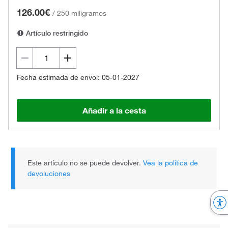
126.00€
/
250 miligramos
Artículo restringido
Fecha estimada de envoi: 05-01-2027
Añadir a la cesta
Este artículo no se puede devolver.
Vea la política de
devoluciones