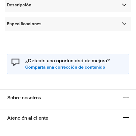
Descripción
Especificaciones
¿Detecta una oportunidad de mejora?
Sobre nosotros
Atención al cliente