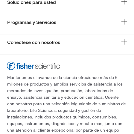
Soluciones para usted
Programas y Servicios
Conéctese con nosotros
Mantenemos el avance de la ciencia ofreciendo más de 6
millones de productos y amplios servicios de asistencia a los
mercados de investigación, producción, laboratorios de
ensayo, asistencia sanitaria y educación científica. Cuente
con nosotros para una selección inigualable de suministros de
laboratorio, Life Sciences, seguridad y gestión de
instalaciones, incluidos productos químicos, consumibles,
equipos, instrumentos, diagnósticos y mucho más, junto con
una atención al cliente excepcional por parte de un equipo