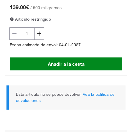
139.00€
/
500 miligramos
Artículo restringido
Fecha estimada de envoi: 04-01-2027
Añadir a la cesta
Este artículo no se puede devolver.
Vea la política de
devoluciones