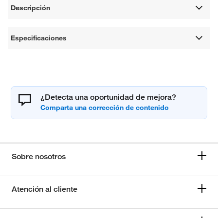
Descripción
Especificaciones
¿Detecta una oportunidad de mejora?
Sobre nosotros
Atención al cliente