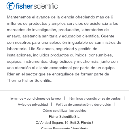
Mantenemos el avance de la ciencia ofreciendo más de 6
millones de productos y amplios servicios de asistencia a los
mercados de investigación, producción, laboratorios de
ensayo, asistencia sanitaria y educación científica. Cuente
con nosotros para una selección inigualable de suministros de
laboratorio, Life Sciences, seguridad y gestión de
instalaciones, incluidos productos químicos, consumibles,
equipos, instrumentos, diagnósticos y mucho más, junto con
una atención al cliente excepcional por parte de un equipo
líder en el sector que se enorgullece de formar parte de
Thermo Fisher Scientific.
Términos y condiciones de la web
Términos y condiciones de ventas
Aviso de privacidad
Política de cancelación y devolución
Cómo se utilizan las cookies
Fisher Scientific S.L.
C/ Anabel Segura, 16. Edif.2. Planta 3
Centro Empresarial Vega Norte