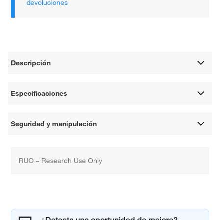
devoluciones
Descripción
Especificaciones
Seguridad y manipulación
RUO – Research Use Only
¿Detecta una oportunidad de mejora?