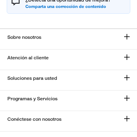
Sobre nosotros
Atención al cliente
Soluciones para usted
Programas y Servicios
Conéctese con nosotros