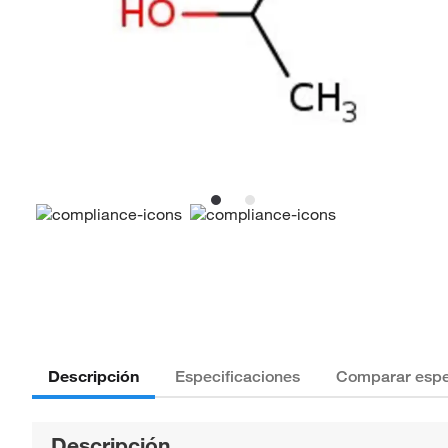
Descripción
Especificaciones
Comparar espe
Descripción