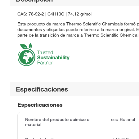
CAS: 78-92-2 | C4H10O | 74.12 g/mol
Este producto de marca Thermo Scientific Chemicals formó pa
documentos y etiquetas puede referirse a la marca original.
parte de la transición de marca a Thermo Scientific Chemical
Especificaciones
Especificaciones
Nombre del producto químico o
sec-Butanol
material