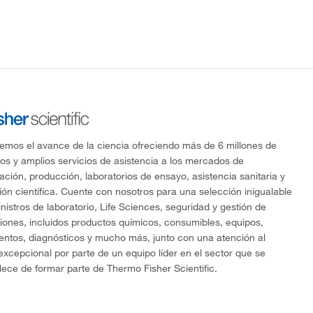
mos el avance de la ciencia ofreciendo más de 6 millones de
os y amplios servicios de asistencia a los mercados de
gación, producción, laboratorios de ensayo, asistencia sanitaria y
ón científica. Cuente con nosotros para una selección inigualable
nistros de laboratorio, Life Sciences, seguridad y gestión de
ciones, incluidos productos químicos, consumibles, equipos,
entos, diagnósticos y mucho más, junto con una atención al
 excepcional por parte de un equipo líder en el sector que se
lece de formar parte de Thermo Fisher Scientific.