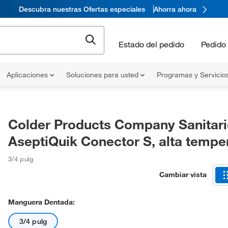
Descubra nuestras Ofertas especiales
Ahorra ahora
Estado del pedido
Pedido 
Aplicaciones
Soluciones para usted
Programas y Servicio
Colder Products Company Sanitar
AseptiQuik Conector S, alta tempe
3/4 pulg
Cambiar vista
Manguera Dentada:
3/4 pulg