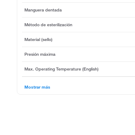
Manguera dentada
Método de esterilización
Material (sello)
Presión máxima
Max. Operating Temperature (English)
Mostrar más