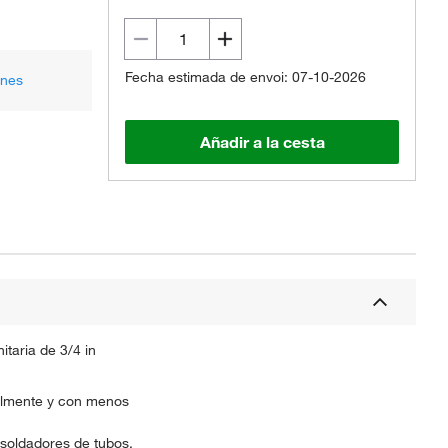
Fecha estimada de envoi: 07-10-2026
ones
Añadir a la cesta
taria de 3/4 in
cilmente y con menos
 soldadores de tubos.