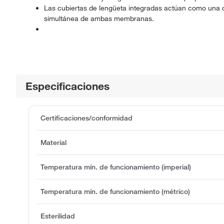
Las cubiertas de lengüeta integradas actúan como una cu
simultánea de ambas membranas.
Especificaciones
Certificaciones/conformidad
Material
Temperatura mín. de funcionamiento (imperial)
Temperatura mín. de funcionamiento (métrico)
Esterilidad