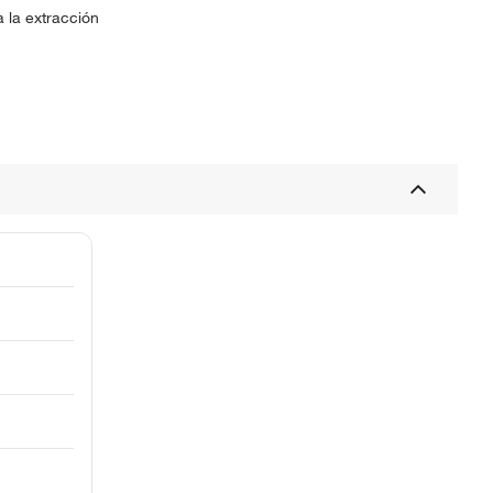
 la extracción