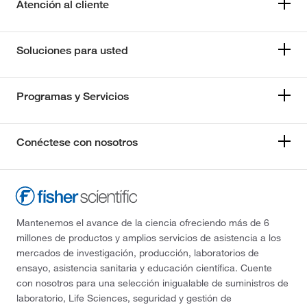
Atención al cliente
Soluciones para usted
Programas y Servicios
Conéctese con nosotros
Mantenemos el avance de la ciencia ofreciendo más de 6
millones de productos y amplios servicios de asistencia a los
mercados de investigación, producción, laboratorios de
ensayo, asistencia sanitaria y educación científica. Cuente
con nosotros para una selección inigualable de suministros de
laboratorio, Life Sciences, seguridad y gestión de