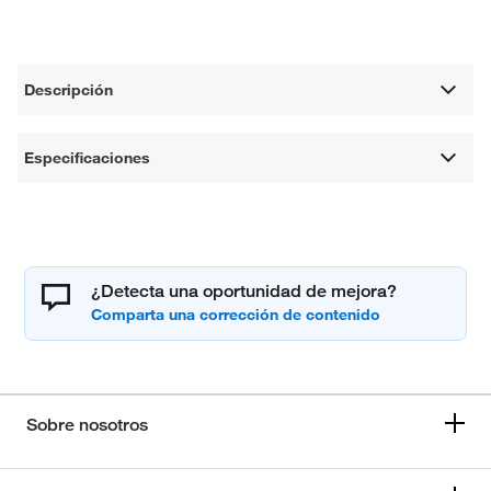
Descripción
Especificaciones
¿Detecta una oportunidad de mejora?
Sobre nosotros