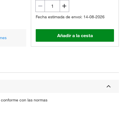
Fecha estimada de envoi: 14-08-2026
Añadir a la cesta
ones
 y conforme con las normas