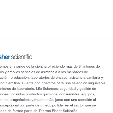
mos el avance de la ciencia ofreciendo más de 6 millones de
os y amplios servicios de asistencia a los mercados de
gación, producción, laboratorios de ensayo, asistencia sanitaria y
ón científica. Cuente con nosotros para una selección inigualable
nistros de laboratorio, Life Sciences, seguridad y gestión de
ciones, incluidos productos químicos, consumibles, equipos,
entos, diagnósticos y mucho más, junto con una atención al
 excepcional por parte de un equipo líder en el sector que se
lece de formar parte de Thermo Fisher Scientific.