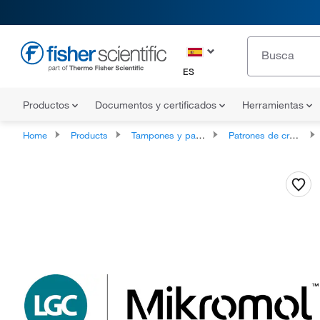
ES
Productos
Documentos y certificados
Herramientas
Home
Products
Tampones y patrones
Patrones de cromatografía