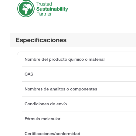
Especificaciones
Nombre del producto químico o material
CAS
Nombres de analitos o componentes
Condiciones de envío
Fórmula molecular
Certificaciones/conformidad