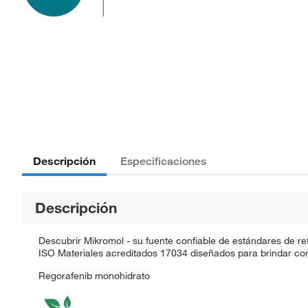
Descripción
Especificaciones
Descripción
Descubrir Mikromol - su fuente confiable de estándares de re
ISO Materiales acreditados 17034 diseñados para brindar con
Regorafenib monohidrato