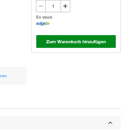
En stock
Zum Warenkorb hinzufügen
ones