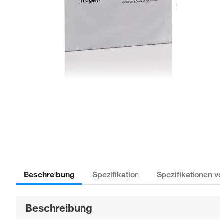
Beschreibung
Spezifikation
Spezifikationen v
Beschreibung