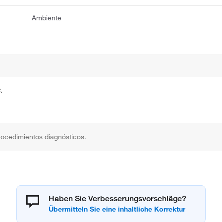
Ambiente
.
rocedimientos diagnósticos.
Haben Sie Verbesserungsvorschläge?