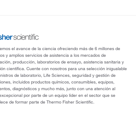
mos el avance de la ciencia ofreciendo más de 6 millones de
os y amplios servicios de asistencia a los mercados de
gación, producción, laboratorios de ensayo, asistencia sanitaria y
ón científica. Cuente con nosotros para una selección inigualable
nistros de laboratorio, Life Sciences, seguridad y gestión de
ciones, incluidos productos químicos, consumibles, equipos,
entos, diagnósticos y mucho más, junto con una atención al
 excepcional por parte de un equipo líder en el sector que se
lece de formar parte de Thermo Fisher Scientific.