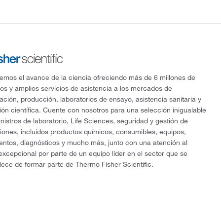
mos el avance de la ciencia ofreciendo más de 6 millones de
os y amplios servicios de asistencia a los mercados de
gación, producción, laboratorios de ensayo, asistencia sanitaria y
ón científica. Cuente con nosotros para una selección inigualable
nistros de laboratorio, Life Sciences, seguridad y gestión de
ciones, incluidos productos químicos, consumibles, equipos,
entos, diagnósticos y mucho más, junto con una atención al
 excepcional por parte de un equipo líder en el sector que se
lece de formar parte de Thermo Fisher Scientific.