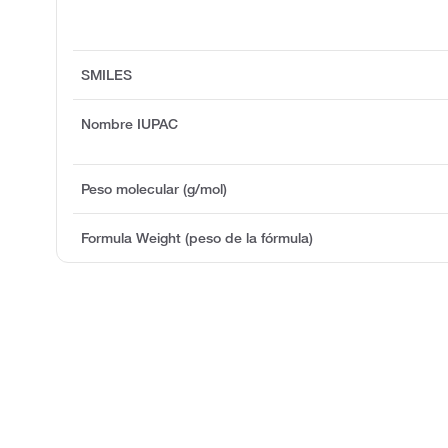
SMILES
Nombre IUPAC
Peso molecular (g/mol)
Formula Weight (peso de la fórmula)