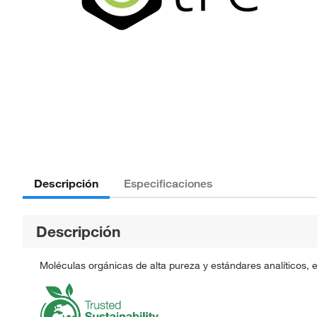
Descripción
Especificaciones
Descripción
Moléculas orgánicas de alta pureza y estándares analíticos, 