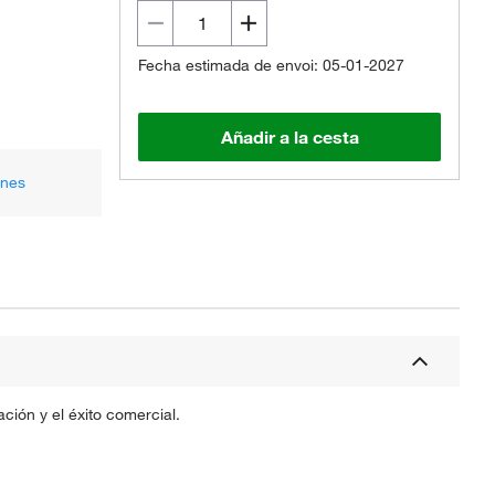
Fecha estimada de envoi: 05-01-2027
Añadir a la cesta
ones
ción y el éxito comercial.