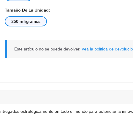
Tamaño De La Unidad:
250 miligramos
Este artículo no se puede devolver.
Vea la política de devoluci
entregados estratégicamente en todo el mundo para potenciar la innova