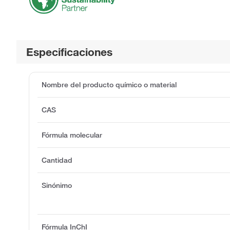
Especificaciones
Nombre del producto químico o material
CAS
Fórmula molecular
Cantidad
Sinónimo
Fórmula InChI