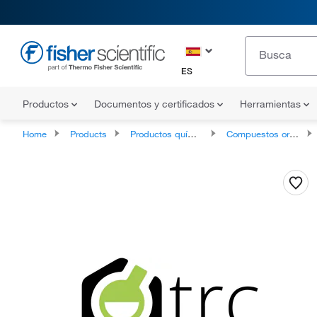
ES
Productos
Documentos y certificados
Herramientas
Home
Products
Productos químicos
Compuestos orgánicos