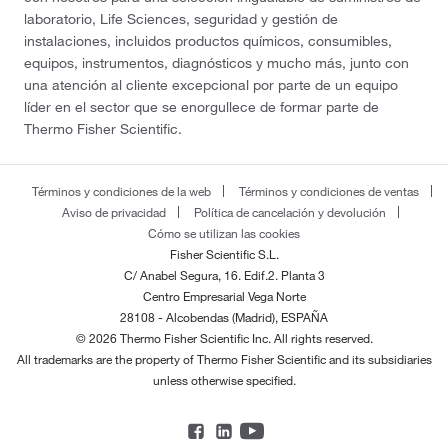
laboratorio, Life Sciences, seguridad y gestión de
instalaciones, incluidos productos químicos, consumibles,
equipos, instrumentos, diagnósticos y mucho más, junto con
una atención al cliente excepcional por parte de un equipo
líder en el sector que se enorgullece de formar parte de
Thermo Fisher Scientific.
Términos y condiciones de la web
Términos y condiciones de ventas
Aviso de privacidad
Política de cancelación y devolución
Cómo se utilizan las cookies
Fisher Scientific S.L.
C/ Anabel Segura, 16. Edif.2. Planta 3
Centro Empresarial Vega Norte
28108 - Alcobendas (Madrid), ESPAÑA
© 2026 Thermo Fisher Scientific Inc. All rights reserved.
All trademarks are the property of Thermo Fisher Scientific and its subsidiaries
unless otherwise specified.