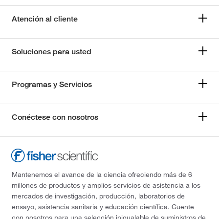
Atención al cliente
Soluciones para usted
Programas y Servicios
Conéctese con nosotros
Mantenemos el avance de la ciencia ofreciendo más de 6
millones de productos y amplios servicios de asistencia a los
mercados de investigación, producción, laboratorios de
ensayo, asistencia sanitaria y educación científica. Cuente
con nosotros para una selección inigualable de suministros de