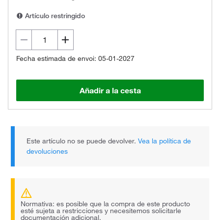
Artículo restringido
Fecha estimada de envoi: 05-01-2027
Añadir a la cesta
Este artículo no se puede devolver.
Vea la política de
devoluciones
Normativa: es posible que la compra de este producto
esté sujeta a restricciones y necesitemos solicitarle
documentación adicional.