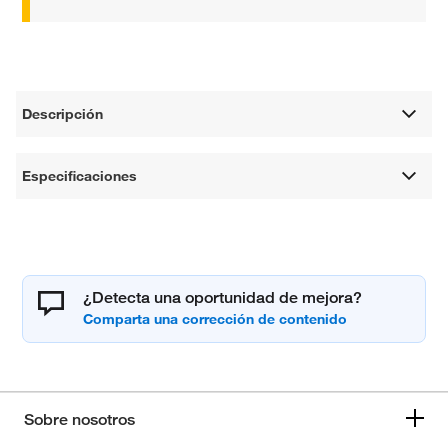
Descripción
Especificaciones
¿Detecta una oportunidad de mejora?
Sobre nosotros