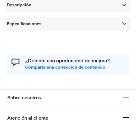
Descripción
Especificaciones
¿Detecta una oportunidad de mejora?
Sobre nosotros
Atención al cliente