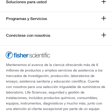
Soluciones para usted
Programas y Servicios
Conéctese con nosotros
Mantenemos el avance de la ciencia ofreciendo más de 6
millones de productos y amplios servicios de asistencia a los
mercados de investigación, producción, laboratorios de
ensayo, asistencia sanitaria y educación científica. Cuente
con nosotros para una selección inigualable de suministros de
laboratorio, Life Sciences, seguridad y gestión de
instalaciones, incluidos productos químicos, consumibles,
equipos, instrumentos, diagnósticos y mucho más, junto con
una atención al cliente excepcional por parte de un equipo