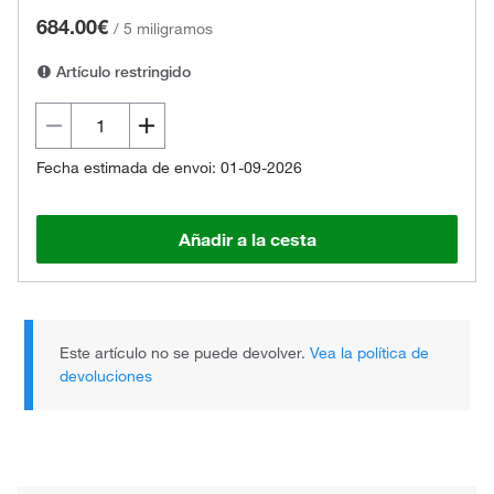
684.00€
/
5 miligramos
Artículo restringido
Fecha estimada de envoi: 01-09-2026
Añadir a la cesta
Este artículo no se puede devolver.
Vea la política de
devoluciones