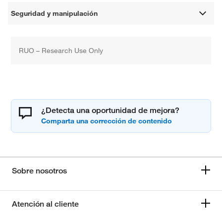
Seguridad y manipulación
RUO – Research Use Only
¿Detecta una oportunidad de mejora?
Sobre nosotros
Atención al cliente