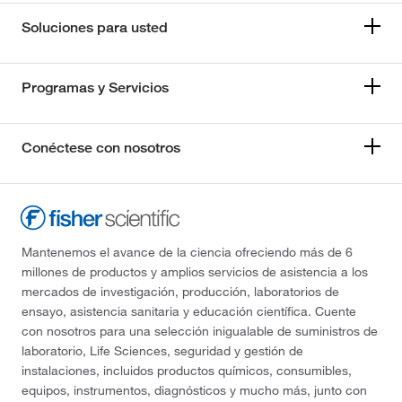
Soluciones para usted
Programas y Servicios
Conéctese con nosotros
Mantenemos el avance de la ciencia ofreciendo más de 6
millones de productos y amplios servicios de asistencia a los
mercados de investigación, producción, laboratorios de
ensayo, asistencia sanitaria y educación científica. Cuente
con nosotros para una selección inigualable de suministros de
laboratorio, Life Sciences, seguridad y gestión de
instalaciones, incluidos productos químicos, consumibles,
equipos, instrumentos, diagnósticos y mucho más, junto con