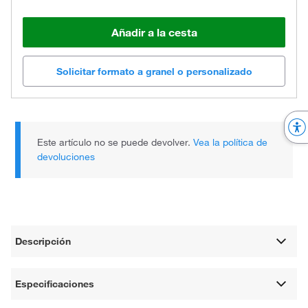
Añadir a la cesta
Solicitar formato a granel o personalizado
Este artículo no se puede devolver.
Vea la política de
devoluciones
Descripción
Especificaciones