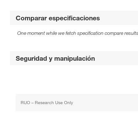
Comparar especificaciones
One moment while we fetch specification compare results
Seguridad y manipulación
RUO – Research Use Only