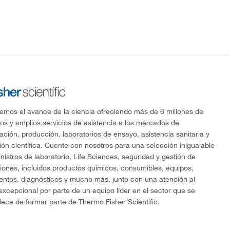
mos el avance de la ciencia ofreciendo más de 6 millones de
os y amplios servicios de asistencia a los mercados de
gación, producción, laboratorios de ensayo, asistencia sanitaria y
ón científica. Cuente con nosotros para una selección inigualable
nistros de laboratorio, Life Sciences, seguridad y gestión de
ciones, incluidos productos químicos, consumibles, equipos,
entos, diagnósticos y mucho más, junto con una atención al
 excepcional por parte de un equipo líder en el sector que se
lece de formar parte de Thermo Fisher Scientific.