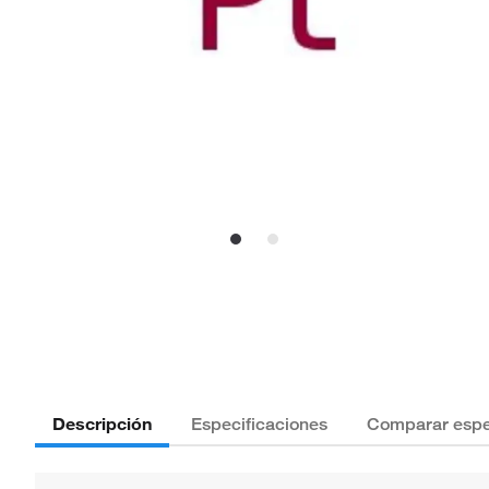
Descripción
Especificaciones
Comparar espe