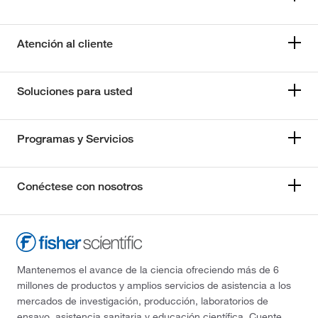
Atención al cliente
Soluciones para usted
Programas y Servicios
Conéctese con nosotros
Mantenemos el avance de la ciencia ofreciendo más de 6
millones de productos y amplios servicios de asistencia a los
mercados de investigación, producción, laboratorios de
ensayo, asistencia sanitaria y educación científica. Cuente