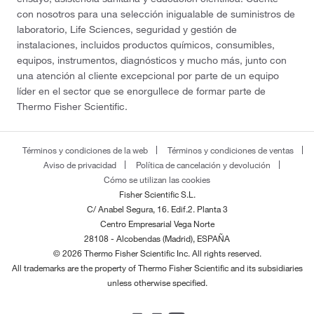
con nosotros para una selección inigualable de suministros de
laboratorio, Life Sciences, seguridad y gestión de
instalaciones, incluidos productos químicos, consumibles,
equipos, instrumentos, diagnósticos y mucho más, junto con
una atención al cliente excepcional por parte de un equipo
líder en el sector que se enorgullece de formar parte de
Thermo Fisher Scientific.
Términos y condiciones de la web
Términos y condiciones de ventas
Aviso de privacidad
Política de cancelación y devolución
Cómo se utilizan las cookies
Fisher Scientific S.L.
C/ Anabel Segura, 16. Edif.2. Planta 3
Centro Empresarial Vega Norte
28108 - Alcobendas (Madrid), ESPAÑA
© 2026 Thermo Fisher Scientific Inc. All rights reserved.
All trademarks are the property of Thermo Fisher Scientific and its subsidiaries
unless otherwise specified.