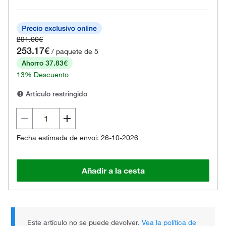
291.00€
253.17€
/ paquete de 5
Ahorro 37.83€
13% Descuento
Artículo restringido
Fecha estimada de envoi: 26-10-2026
Añadir a la cesta
Este artículo no se puede devolver.
Vea la política de