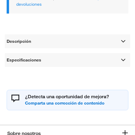
devoluciones
Descripción
Especificaciones
¿Detecta una oportunidad de mejora?
Sobre nosotros