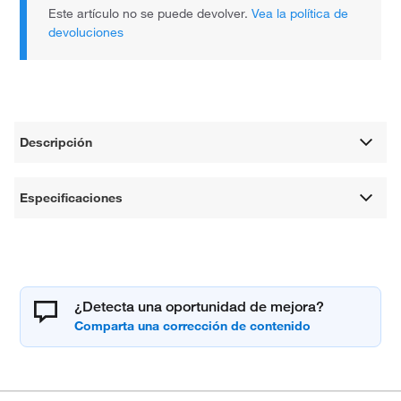
Este artículo no se puede devolver.
Vea la política de
devoluciones
Descripción
Especificaciones
¿Detecta una oportunidad de mejora?