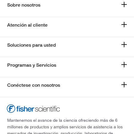
Sobre nosotros
Atención al cliente
Soluciones para usted
Programas y Servicios
Conéctese con nosotros
Mantenemos el avance de la ciencia ofreciendo más de 6
millones de productos y amplios servicios de asistencia a los
mercados de investigación, producción, laboratorios de