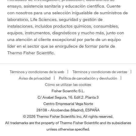
ensayo, asistencia sanitaria y educación científica. Cuente
con nosotros para una selección inigualable de suministros de
laboratorio, Life Sciences, seguridad y gestión de
instalaciones, incluidos productos químicos, consumibles,
equipos, instrumentos, diagnósticos y mucho más, junto con
una atención al cliente excepcional por parte de un equipo
líder en el sector que se enorgullece de formar parte de
Thermo Fisher Scientific.
Términos y condiciones de la web
Términos y condiciones de ventas
Aviso de privacidad
Política de cancelación y devolución
Cómo se utilizan las cookies
Fisher Scientific S.L.
C/ Anabel Segura, 16. Edif.2. Planta 3
Centro Empresarial Vega Norte
28108 - Alcobendas (Madrid), ESPAÑA
© 2026 Thermo Fisher Scientific Inc. All rights reserved.
All trademarks are the property of Thermo Fisher Scientific and its subsidiaries
unless otherwise specified.