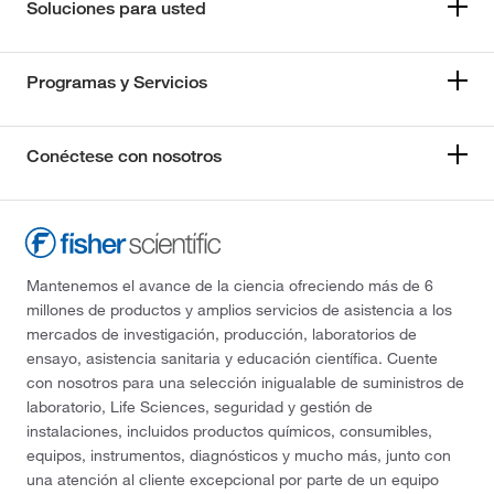
Soluciones para usted
Programas y Servicios
Conéctese con nosotros
Mantenemos el avance de la ciencia ofreciendo más de 6
millones de productos y amplios servicios de asistencia a los
mercados de investigación, producción, laboratorios de
ensayo, asistencia sanitaria y educación científica. Cuente
con nosotros para una selección inigualable de suministros de
laboratorio, Life Sciences, seguridad y gestión de
instalaciones, incluidos productos químicos, consumibles,
equipos, instrumentos, diagnósticos y mucho más, junto con
una atención al cliente excepcional por parte de un equipo