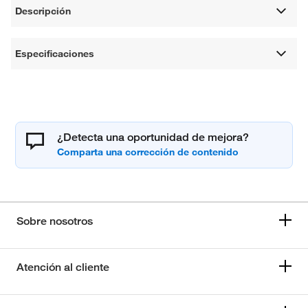
Descripción
Especificaciones
¿Detecta una oportunidad de mejora?
Sobre nosotros
Atención al cliente