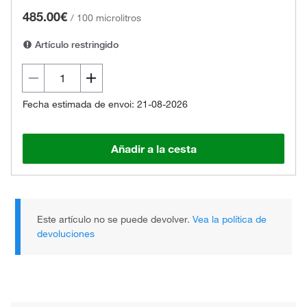
485.00€
/
100 microlitros
Artículo restringido
Fecha estimada de envoi: 21-08-2026
Añadir a la cesta
Este artículo no se puede devolver.
Vea la política de
devoluciones