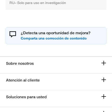
RU– Solo para uso en investigación
¿Detecta una oportunidad de mejora?
Sobre nosotros
Atención al cliente
Soluciones para usted