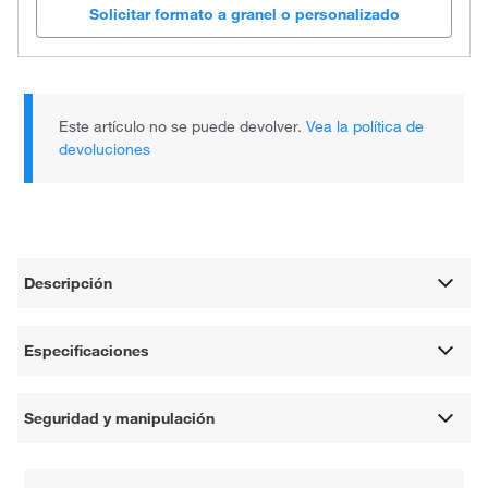
Solicitar formato a granel o personalizado
Este artículo no se puede devolver.
Vea la política de
devoluciones
Descripción
Especificaciones
Seguridad y manipulación