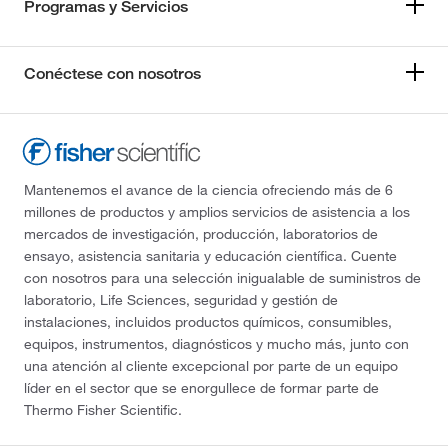
Programas y Servicios
Conéctese con nosotros
Mantenemos el avance de la ciencia ofreciendo más de 6
millones de productos y amplios servicios de asistencia a los
mercados de investigación, producción, laboratorios de
ensayo, asistencia sanitaria y educación científica. Cuente
con nosotros para una selección inigualable de suministros de
laboratorio, Life Sciences, seguridad y gestión de
instalaciones, incluidos productos químicos, consumibles,
equipos, instrumentos, diagnósticos y mucho más, junto con
una atención al cliente excepcional por parte de un equipo
líder en el sector que se enorgullece de formar parte de
Thermo Fisher Scientific.