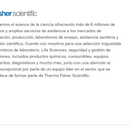
mos el avance de la ciencia ofreciendo más de 6 millones de
os y amplios servicios de asistencia a los mercados de
gación, producción, laboratorios de ensayo, asistencia sanitaria y
ón científica. Cuente con nosotros para una selección inigualable
nistros de laboratorio, Life Sciences, seguridad y gestión de
ciones, incluidos productos químicos, consumibles, equipos,
entos, diagnósticos y mucho más, junto con una atención al
 excepcional por parte de un equipo líder en el sector que se
lece de formar parte de Thermo Fisher Scientific.