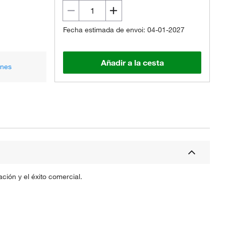
Fecha estimada de envoi: 04-01-2027
Añadir a la cesta
ones
ción y el éxito comercial.