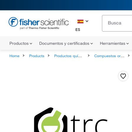
ES
Productos
Documentos y certificados
Herramientas
Home
Products
Productos químicos
Compuestos orgánicos