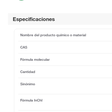
Especificaciones
Nombre del producto químico o material
CAS
Fórmula molecular
Cantidad
Sinónimo
Fórmula InChI