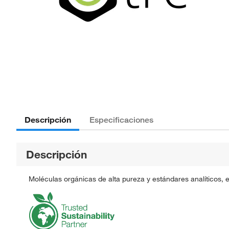
Descripción
Especificaciones
Descripción
Moléculas orgánicas de alta pureza y estándares analíticos, 