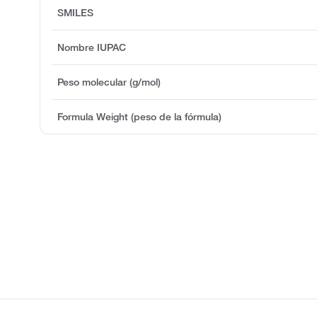
SMILES
Nombre IUPAC
Peso molecular (g/mol)
Formula Weight (peso de la fórmula)