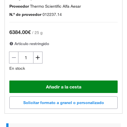
Proveedor
Thermo Scientific Alfa Aesar
N.º de proveedor
012237.14
6384.00€
/
25 g
Artículo restringido
En stock
Añadir a la cesta
Solicitar formato a granel o personalizado