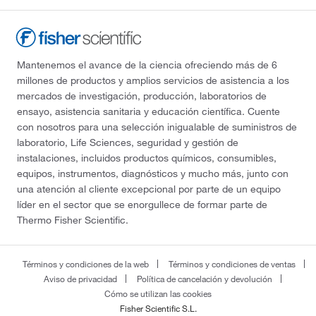
Mantenemos el avance de la ciencia ofreciendo más de 6
millones de productos y amplios servicios de asistencia a los
mercados de investigación, producción, laboratorios de
ensayo, asistencia sanitaria y educación científica. Cuente
con nosotros para una selección inigualable de suministros de
laboratorio, Life Sciences, seguridad y gestión de
instalaciones, incluidos productos químicos, consumibles,
equipos, instrumentos, diagnósticos y mucho más, junto con
una atención al cliente excepcional por parte de un equipo
líder en el sector que se enorgullece de formar parte de
Thermo Fisher Scientific.
Términos y condiciones de la web
Términos y condiciones de ventas
Aviso de privacidad
Política de cancelación y devolución
Cómo se utilizan las cookies
Fisher Scientific S.L.