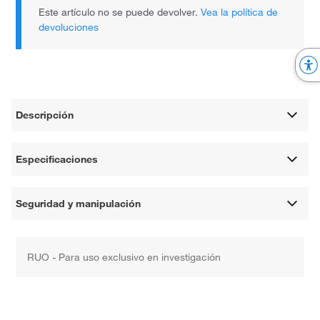
Este artículo no se puede devolver.
Vea la política de
devoluciones
Descripción
Especificaciones
Seguridad y manipulación
RUO - Para uso exclusivo en investigación