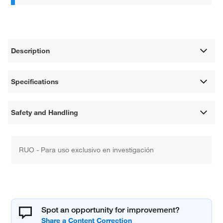
Description
Specifications
Safety and Handling
RUO - Para uso exclusivo en investigación
Spot an opportunity for improvement?