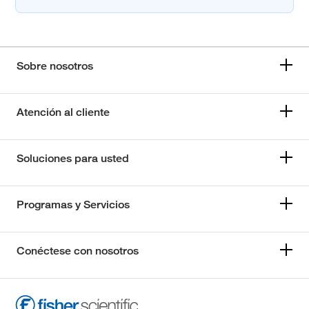
Sobre nosotros
Atención al cliente
Soluciones para usted
Programas y Servicios
Conéctese con nosotros