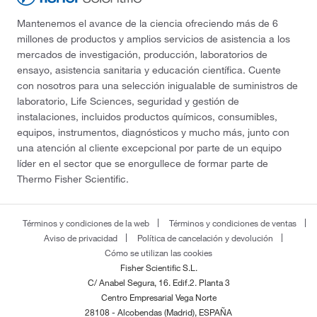
Mantenemos el avance de la ciencia ofreciendo más de 6
millones de productos y amplios servicios de asistencia a los
mercados de investigación, producción, laboratorios de
ensayo, asistencia sanitaria y educación científica. Cuente
con nosotros para una selección inigualable de suministros de
laboratorio, Life Sciences, seguridad y gestión de
instalaciones, incluidos productos químicos, consumibles,
equipos, instrumentos, diagnósticos y mucho más, junto con
una atención al cliente excepcional por parte de un equipo
líder en el sector que se enorgullece de formar parte de
Thermo Fisher Scientific.
Términos y condiciones de la web
Términos y condiciones de ventas
Aviso de privacidad
Política de cancelación y devolución
Cómo se utilizan las cookies
Fisher Scientific S.L.
C/ Anabel Segura, 16. Edif.2. Planta 3
Centro Empresarial Vega Norte
28108 - Alcobendas (Madrid), ESPAÑA