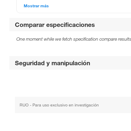
Mostrar más
Comparar especificaciones
One moment while we fetch specification compare results
Seguridad y manipulación
RUO - Para uso exclusivo en investigación