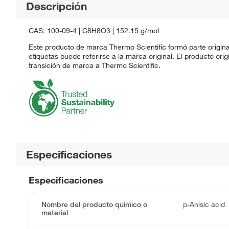
Descripción
CAS: 100-09-4 | C8H8O3 | 152.15 g/mol
Este producto de marca Thermo Scientific formó parte origi
etiquetas puede referirse a la marca original. El producto or
transición de marca a Thermo Scientific.
Especificaciones
Especificaciones
Nombre del producto químico o
p-Anisic acid
material