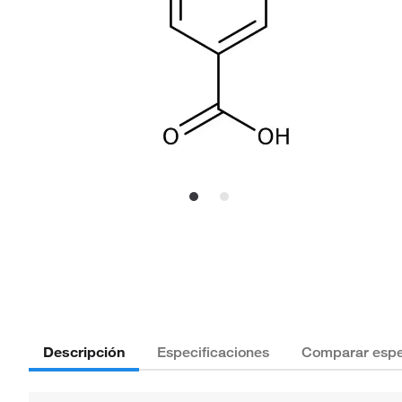
Descripción
Especificaciones
Comparar espe