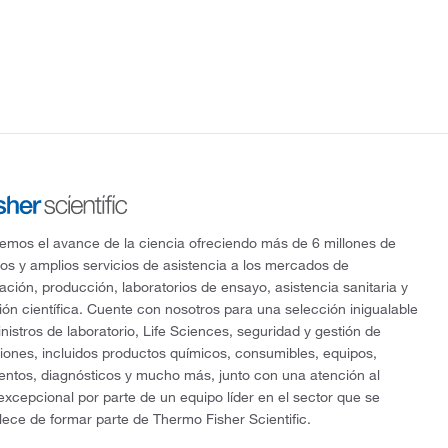
mos el avance de la ciencia ofreciendo más de 6 millones de
os y amplios servicios de asistencia a los mercados de
gación, producción, laboratorios de ensayo, asistencia sanitaria y
ón científica. Cuente con nosotros para una selección inigualable
nistros de laboratorio, Life Sciences, seguridad y gestión de
ciones, incluidos productos químicos, consumibles, equipos,
entos, diagnósticos y mucho más, junto con una atención al
 excepcional por parte de un equipo líder en el sector que se
lece de formar parte de Thermo Fisher Scientific.