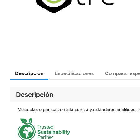
Descripción
Especificaciones
Comparar espe
Descripción
Moléculas orgánicas de alta pureza y estándares analíticos, 