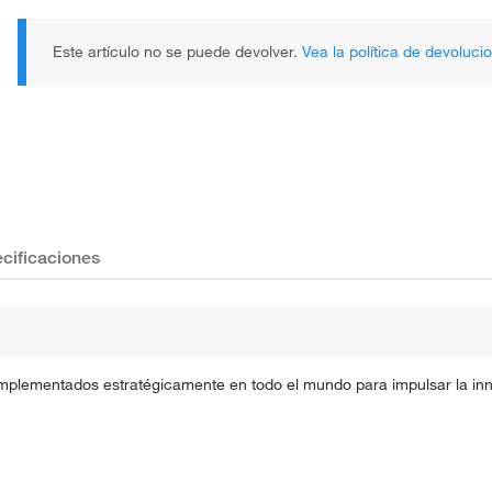
Este artículo no se puede devolver.
Vea la política de devoluci
cificaciones
implementados estratégicamente en todo el mundo para impulsar la inno