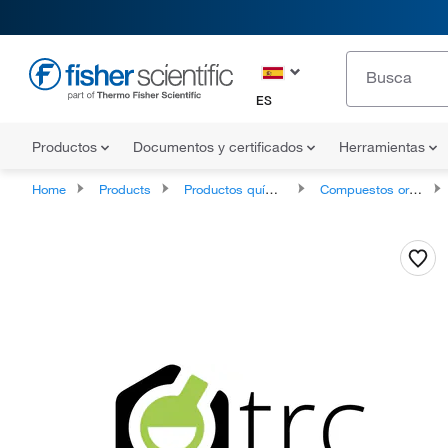
ES
Productos
Documentos y certificados
Herramientas
Home
Products
Productos químicos
Compuestos orgánicos