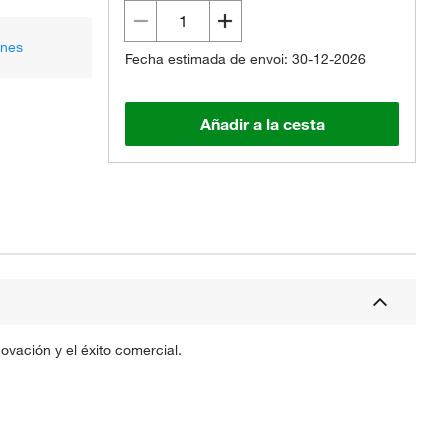
ones
Fecha estimada de envoi: 30-12-2026
Añadir a la cesta
vación y el éxito comercial.