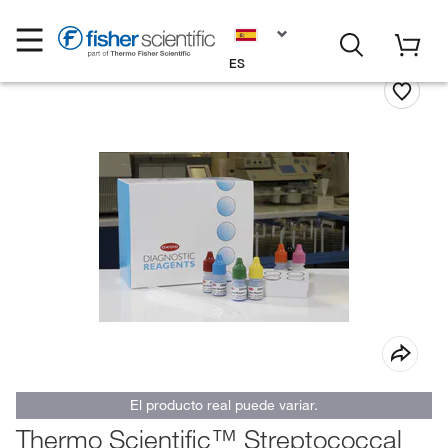
ES
El producto real puede variar.
Thermo Scientific™ Streptococcal