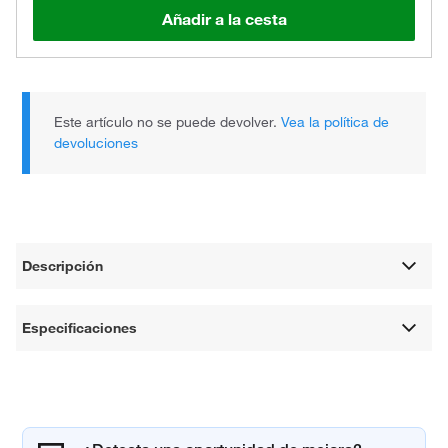
Añadir a la cesta
Este artículo no se puede devolver.
Vea la política de
devoluciones
Descripción
Especificaciones