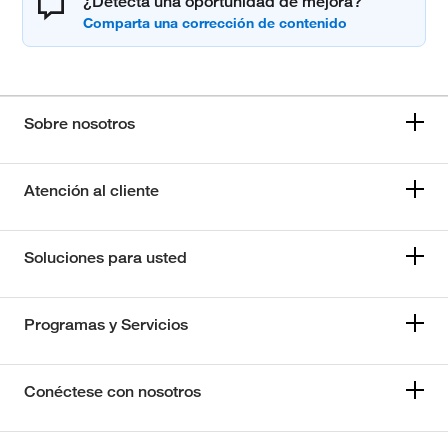
¿Detecta una oportunidad de mejora?
Sobre nosotros
Atención al cliente
Soluciones para usted
Programas y Servicios
Conéctese con nosotros