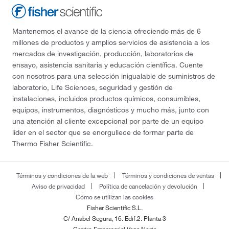
Mantenemos el avance de la ciencia ofreciendo más de 6
millones de productos y amplios servicios de asistencia a los
mercados de investigación, producción, laboratorios de
ensayo, asistencia sanitaria y educación científica. Cuente
con nosotros para una selección inigualable de suministros de
laboratorio, Life Sciences, seguridad y gestión de
instalaciones, incluidos productos químicos, consumibles,
equipos, instrumentos, diagnósticos y mucho más, junto con
una atención al cliente excepcional por parte de un equipo
líder en el sector que se enorgullece de formar parte de
Thermo Fisher Scientific.
Términos y condiciones de la web
Términos y condiciones de ventas
Aviso de privacidad
Política de cancelación y devolución
Cómo se utilizan las cookies
Fisher Scientific S.L.
C/ Anabel Segura, 16. Edif.2. Planta 3
Centro Empresarial Vega Norte