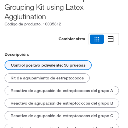
Grouping Kit using Latex
Agglutination
Código de producto.
10035812
Cambiar vista
Descripción:
Control positivo polivalente; 50 pruebas
Kit de agrupamiento de estreptococos
Reactivo de agrupación de estreptococos del grupo A
Reactivo de agrupación de estreptococos del grupo B
Reactivo de agrupación de estreptococos del grupo C