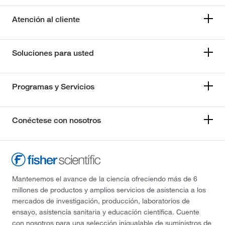
Atención al cliente
Soluciones para usted
Programas y Servicios
Conéctese con nosotros
Mantenemos el avance de la ciencia ofreciendo más de 6
millones de productos y amplios servicios de asistencia a los
mercados de investigación, producción, laboratorios de
ensayo, asistencia sanitaria y educación científica. Cuente
con nosotros para una selección inigualable de suministros de