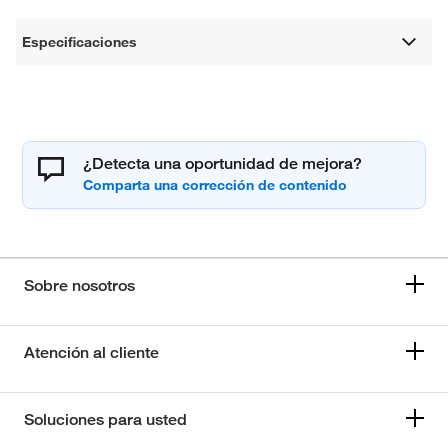
Especificaciones
¿Detecta una oportunidad de mejora?
Sobre nosotros
Atención al cliente
Soluciones para usted