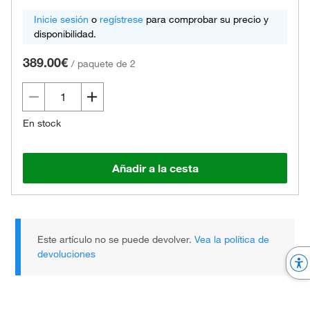
Inicie sesión
o
regístrese
para comprobar su precio y
disponibilidad.
389.00€
/
paquete de 2
En stock
Añadir a la cesta
Este artículo no se puede devolver.
Vea la política de
devoluciones