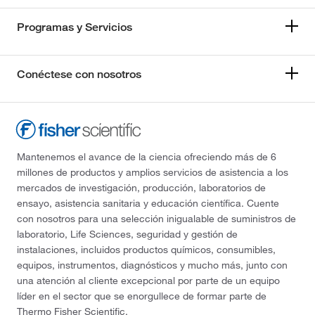
Programas y Servicios
Conéctese con nosotros
Mantenemos el avance de la ciencia ofreciendo más de 6
millones de productos y amplios servicios de asistencia a los
mercados de investigación, producción, laboratorios de
ensayo, asistencia sanitaria y educación científica. Cuente
con nosotros para una selección inigualable de suministros de
laboratorio, Life Sciences, seguridad y gestión de
instalaciones, incluidos productos químicos, consumibles,
equipos, instrumentos, diagnósticos y mucho más, junto con
una atención al cliente excepcional por parte de un equipo
líder en el sector que se enorgullece de formar parte de
Thermo Fisher Scientific.