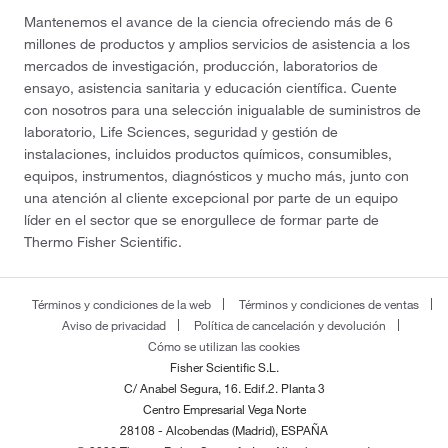
Mantenemos el avance de la ciencia ofreciendo más de 6
millones de productos y amplios servicios de asistencia a los
mercados de investigación, producción, laboratorios de
ensayo, asistencia sanitaria y educación científica. Cuente
con nosotros para una selección inigualable de suministros de
laboratorio, Life Sciences, seguridad y gestión de
instalaciones, incluidos productos químicos, consumibles,
equipos, instrumentos, diagnósticos y mucho más, junto con
una atención al cliente excepcional por parte de un equipo
líder en el sector que se enorgullece de formar parte de
Thermo Fisher Scientific.
Términos y condiciones de la web
Términos y condiciones de ventas
Aviso de privacidad
Política de cancelación y devolución
Cómo se utilizan las cookies
Fisher Scientific S.L.
C/ Anabel Segura, 16. Edif.2. Planta 3
Centro Empresarial Vega Norte
28108 - Alcobendas (Madrid), ESPAÑA