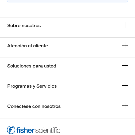
Sobre nosotros
Atención al cliente
Soluciones para usted
Programas y Servicios
Conéctese con nosotros