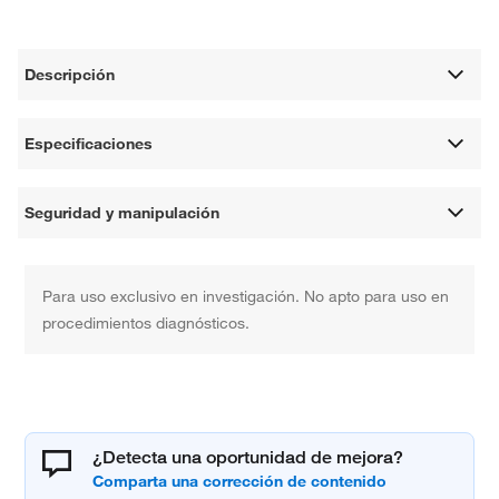
Descripción
Especificaciones
Seguridad y manipulación
Para uso exclusivo en investigación. No apto para uso en
procedimientos diagnósticos.
¿Detecta una oportunidad de mejora?