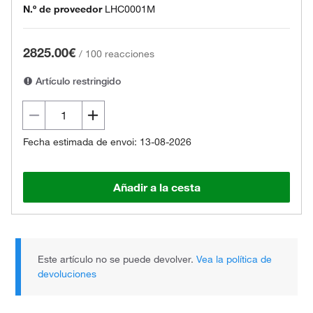
N.º de proveedor
LHC0001M
2825.00€
/
100 reacciones
Artículo restringido
Fecha estimada de envoi: 13-08-2026
Añadir a la cesta
Este artículo no se puede devolver.
Vea la política de
devoluciones