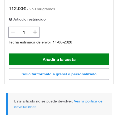
112.00€
/
250 miligramos
Artículo restringido
Fecha estimada de envoi: 14-08-2026
Añadir a la cesta
Solicitar formato a granel o personalizado
Este artículo no se puede devolver.
Vea la política de
devoluciones