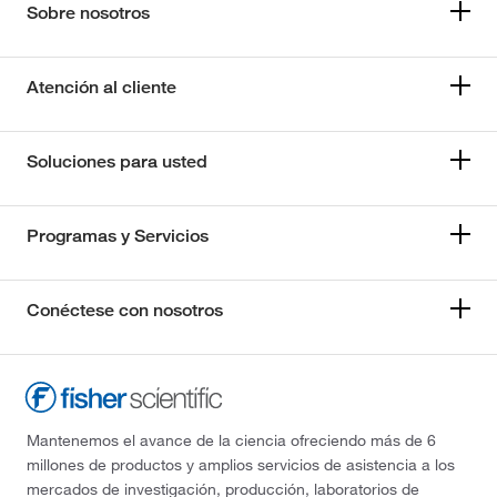
Sobre nosotros
Atención al cliente
Soluciones para usted
Programas y Servicios
Conéctese con nosotros
Mantenemos el avance de la ciencia ofreciendo más de 6
millones de productos y amplios servicios de asistencia a los
mercados de investigación, producción, laboratorios de