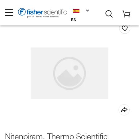
ES
Nitenpiram, Thermo Scientific