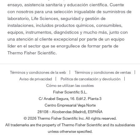
ensayo, asistencia sanitaria y educación científica. Cuente
con nosotros para una selección inigualable de suministros de
laboratorio, Life Sciences, seguridad y gestión de
instalaciones, incluidos productos químicos, consumibles,
equipos, instrumentos, diagnósticos y mucho más, junto con
una atención al cliente excepcional por parte de un equipo
líder en el sector que se enorgullece de formar parte de
Thermo Fisher Scientific.
Términos y condiciones de la web
Términos y condiciones de ventas
Aviso de privacidad
Política de cancelación y devolución
Cómo se utilizan las cookies
Fisher Scientific S.L.
C/ Anabel Segura, 16. Edif.2. Planta 3
Centro Empresarial Vega Norte
28108 - Alcobendas (Madrid), ESPAÑA
© 2026 Thermo Fisher Scientific Inc. All rights reserved.
All trademarks are the property of Thermo Fisher Scientific and its subsidiaries
unless otherwise specified.