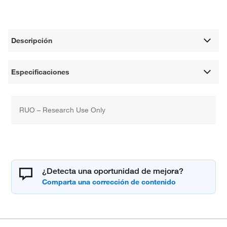
Descripción
Especificaciones
RUO – Research Use Only
¿Detecta una oportunidad de mejora?