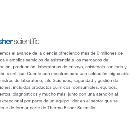
mos el avance de la ciencia ofreciendo más de 6 millones de
os y amplios servicios de asistencia a los mercados de
gación, producción, laboratorios de ensayo, asistencia sanitaria y
ón científica. Cuente con nosotros para una selección inigualable
nistros de laboratorio, Life Sciences, seguridad y gestión de
ciones, incluidos productos químicos, consumibles, equipos,
entos, diagnósticos y mucho más, junto con una atención al
 excepcional por parte de un equipo líder en el sector que se
lece de formar parte de Thermo Fisher Scientific.