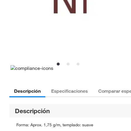
Descripción
Especificaciones
Comparar espe
Descripción
Forma: Aprox. 1,75 g/m, templado: suave