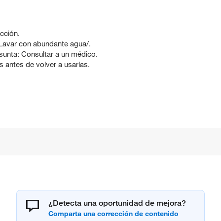
cción.
var con abundante agua/.
unta: Consultar a un médico.
 antes de volver a usarlas.
¿Detecta una oportunidad de mejora?