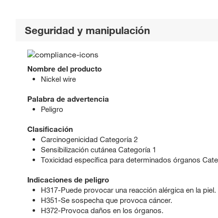
Seguridad y manipulación
Nombre del producto
Nickel wire
Palabra de advertencia
Peligro
Clasificación
Carcinogenicidad Categoría 2
Sensibilización cutánea Categoría 1
Toxicidad específica para determinados órganos Cate
Indicaciones de peligro
H317-Puede provocar una reacción alérgica en la piel.
H351-Se sospecha que provoca cáncer.
H372-Provoca daños en los órganos.