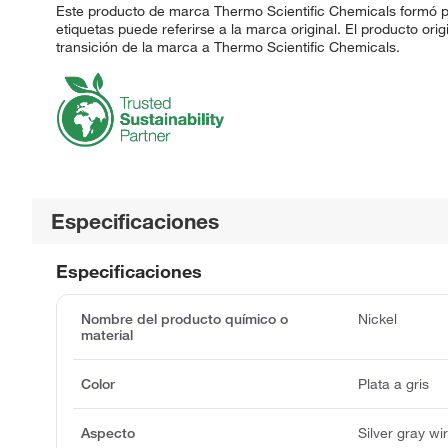
Este producto de marca Thermo Scientific Chemicals formó pa
etiquetas puede referirse a la marca original. El producto ori
transición de la marca a Thermo Scientific Chemicals.
Especificaciones
Especificaciones
Nombre del producto químico o
Nickel
material
Color
Plata a gris
Aspecto
Silver gray wi