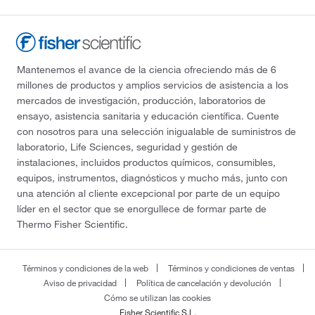
Mantenemos el avance de la ciencia ofreciendo más de 6
millones de productos y amplios servicios de asistencia a los
mercados de investigación, producción, laboratorios de
ensayo, asistencia sanitaria y educación científica. Cuente
con nosotros para una selección inigualable de suministros de
laboratorio, Life Sciences, seguridad y gestión de
instalaciones, incluidos productos químicos, consumibles,
equipos, instrumentos, diagnósticos y mucho más, junto con
una atención al cliente excepcional por parte de un equipo
líder en el sector que se enorgullece de formar parte de
Thermo Fisher Scientific.
Términos y condiciones de la web
Términos y condiciones de ventas
Aviso de privacidad
Política de cancelación y devolución
Cómo se utilizan las cookies
Fisher Scientific S.L.