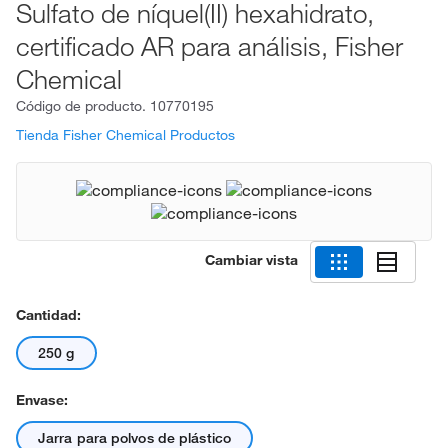
Sulfato de níquel(II) hexahidrato,
certificado AR para análisis, Fisher
Chemical
Código de producto.
10770195
Tienda Fisher Chemical Productos
Cambiar vista
Cantidad:
250 g
Envase:
Jarra para polvos de plástico