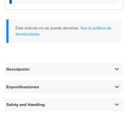
Este artículo no se puede devolver.
Vea la política de
devoluciones
Descripción
Especificaciones
Safety and Handling