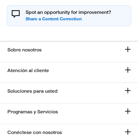
Spot an opportunity for improvement?
Sobre nosotros
Atención al cliente
Soluciones para usted
Programas y Servicios
Conéctese con nosotros