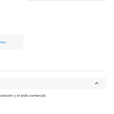
ones
vación y el éxito comercial.