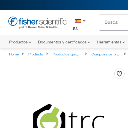
ES
Productos
Documentos y certificados
Herramientas
Home
Products
Productos químicos
Compuestos orgánicos