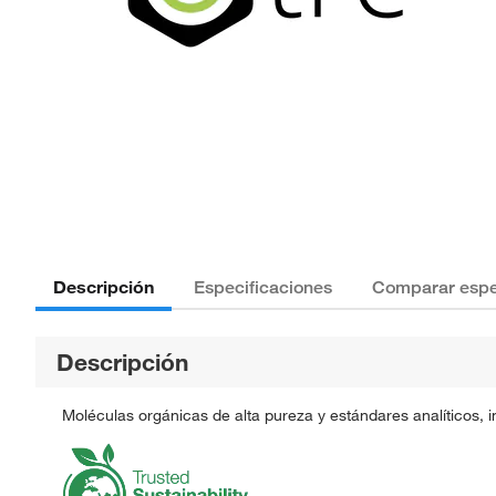
Descripción
Especificaciones
Comparar espe
Descripción
Moléculas orgánicas de alta pureza y estándares analíticos, 