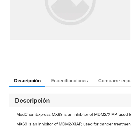
Descripción
Especificaciones
Comparar espe
Descripción
MedChemExpress MX69 is an inhibitor of MDM2/XIAP, used fo
MX69 is an inhibitor of MDM2/XIAP, used for cancer treatmen