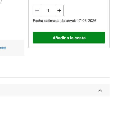
Fecha estimada de envoi: 17-08-2026
Añadir a la cesta
ones