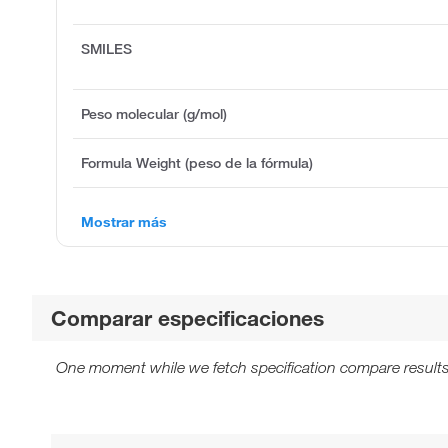
SMILES
Peso molecular (g/mol)
Formula Weight (peso de la fórmula)
Mostrar más
Comparar especificaciones
One moment while we fetch specification compare results