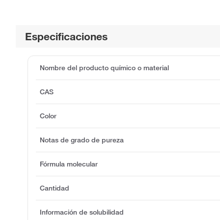
Especificaciones
Nombre del producto químico o material
CAS
Color
Notas de grado de pureza
Fórmula molecular
Cantidad
Información de solubilidad