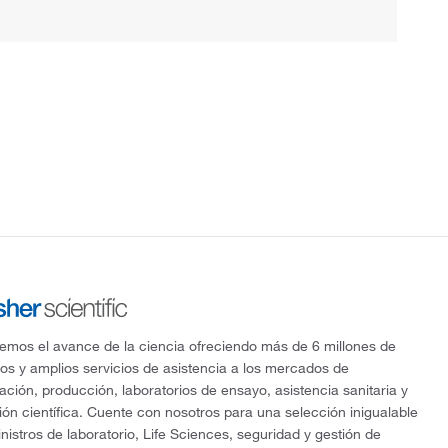
mos el avance de la ciencia ofreciendo más de 6 millones de
os y amplios servicios de asistencia a los mercados de
gación, producción, laboratorios de ensayo, asistencia sanitaria y
ón científica. Cuente con nosotros para una selección inigualable
nistros de laboratorio, Life Sciences, seguridad y gestión de