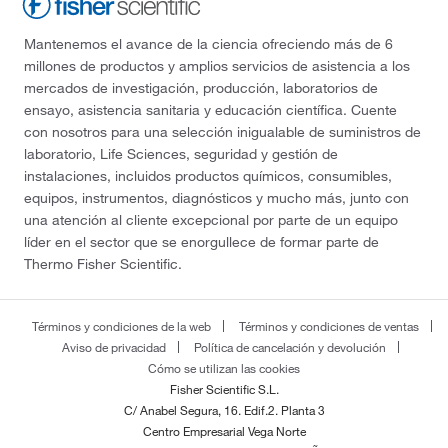
Mantenemos el avance de la ciencia ofreciendo más de 6
millones de productos y amplios servicios de asistencia a los
mercados de investigación, producción, laboratorios de
ensayo, asistencia sanitaria y educación científica. Cuente
con nosotros para una selección inigualable de suministros de
laboratorio, Life Sciences, seguridad y gestión de
instalaciones, incluidos productos químicos, consumibles,
equipos, instrumentos, diagnósticos y mucho más, junto con
una atención al cliente excepcional por parte de un equipo
líder en el sector que se enorgullece de formar parte de
Thermo Fisher Scientific.
Términos y condiciones de la web
Términos y condiciones de ventas
Aviso de privacidad
Política de cancelación y devolución
Cómo se utilizan las cookies
Fisher Scientific S.L.
C/ Anabel Segura, 16. Edif.2. Planta 3
Centro Empresarial Vega Norte