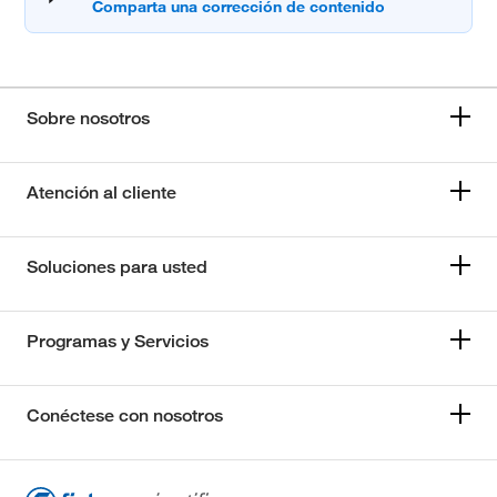
Sobre nosotros
Atención al cliente
Soluciones para usted
Programas y Servicios
Conéctese con nosotros