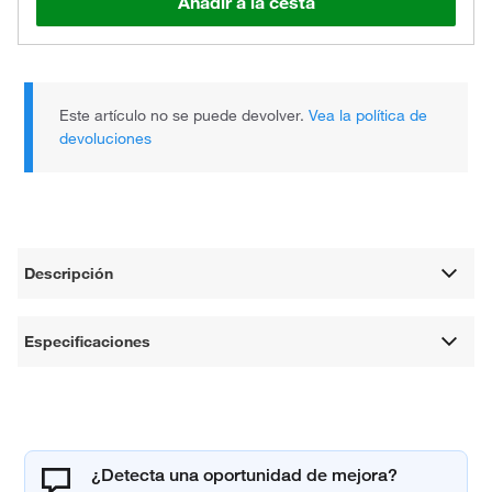
Añadir a la cesta
Este artículo no se puede devolver.
Vea la política de
devoluciones
Descripción
Especificaciones
¿Detecta una oportunidad de mejora?