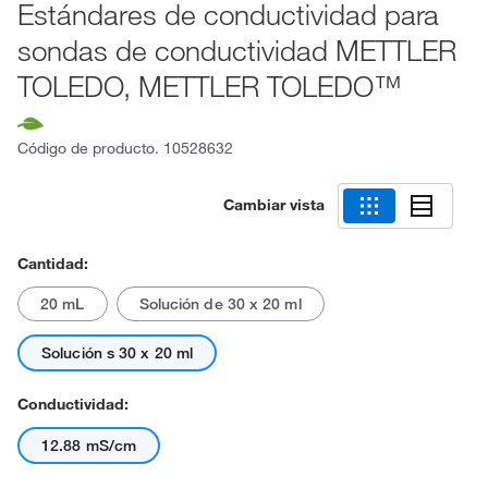
Estándares de conductividad para
sondas de conductividad METTLER
TOLEDO, METTLER TOLEDO™
Código de producto.
10528632
Cambiar vista
Cantidad:
20 mL
Solución de 30 x 20 ml
Solución s 30 x 20 ml
Conductividad:
12.88 mS/cm