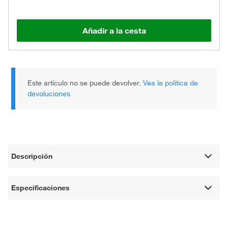
Añadir a la cesta
Este artículo no se puede devolver.
Vea la política de
devoluciones
Descripción
Especificaciones