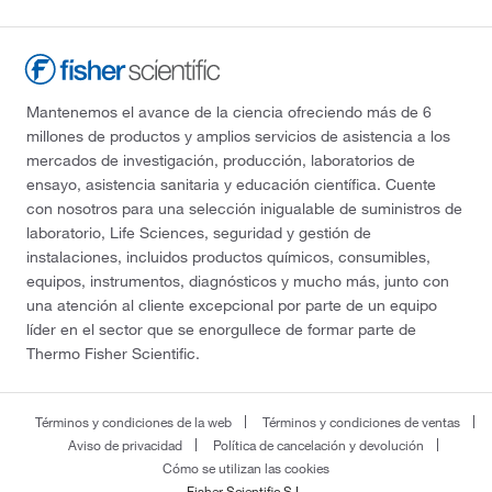
Mantenemos el avance de la ciencia ofreciendo más de 6
millones de productos y amplios servicios de asistencia a los
mercados de investigación, producción, laboratorios de
ensayo, asistencia sanitaria y educación científica. Cuente
con nosotros para una selección inigualable de suministros de
laboratorio, Life Sciences, seguridad y gestión de
instalaciones, incluidos productos químicos, consumibles,
equipos, instrumentos, diagnósticos y mucho más, junto con
una atención al cliente excepcional por parte de un equipo
líder en el sector que se enorgullece de formar parte de
Thermo Fisher Scientific.
Términos y condiciones de la web
Términos y condiciones de ventas
Aviso de privacidad
Política de cancelación y devolución
Cómo se utilizan las cookies
Fisher Scientific S.L.