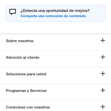
¿Detecta una oportunidad de mejora?
Sobre nosotros
Atención al cliente
Soluciones para usted
Programas y Servicios
Conéctese con nosotros