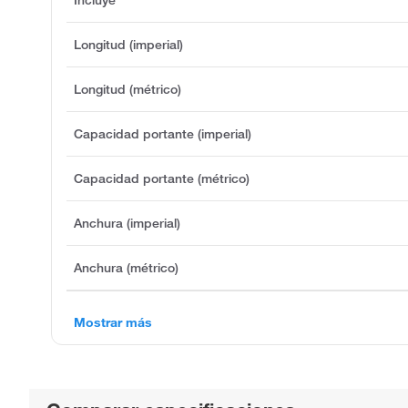
Longitud (imperial)
Longitud (métrico)
Capacidad portante (imperial)
Capacidad portante (métrico)
Anchura (imperial)
Anchura (métrico)
Mostrar más