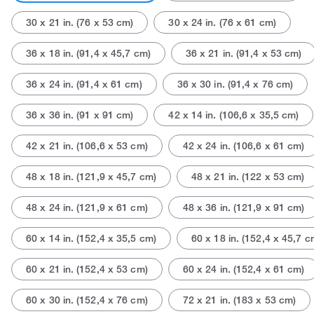
30 x 21 in. (76 x 53 cm)
30 x 24 in. (76 x 61 cm)
36 x 18 in. (91,4 x 45,7 cm)
36 x 21 in. (91,4 x 53 cm)
36 x 24 in. (91,4 x 61 cm)
36 x 30 in. (91,4 x 76 cm)
36 x 36 in. (91 x 91 cm)
42 x 14 in. (106,6 x 35,5 cm)
42 x 21 in. (106,6 x 53 cm)
42 x 24 in. (106,6 x 61 cm)
48 x 18 in. (121,9 x 45,7 cm)
48 x 21 in. (122 x 53 cm)
48 x 24 in. (121,9 x 61 cm)
48 x 36 in. (121,9 x 91 cm)
60 x 14 in. (152,4 x 35,5 cm)
60 x 18 in. (152,4 x 45,7 c
60 x 21 in. (152,4 x 53 cm)
60 x 24 in. (152,4 x 61 cm)
60 x 30 in. (152,4 x 76 cm)
72 x 21 in. (183 x 53 cm)