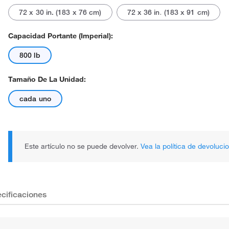
72 x 30 in. (183 x 76 cm)
72 x 36 in. (183 x 91 cm)
Capacidad Portante (imperial):
800 lb
Tamaño De La Unidad:
cada uno
Este artículo no se puede devolver.
Vea la política de devoluci
cificaciones