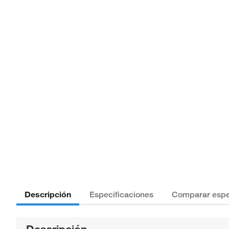
Descripción
Especificaciones
Comparar espe
Descripción