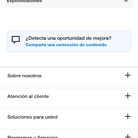
Especificaciones
¿Detecta una oportunidad de mejora?
Sobre nosotros
Atención al cliente
Soluciones para usted
Programas y Servicios