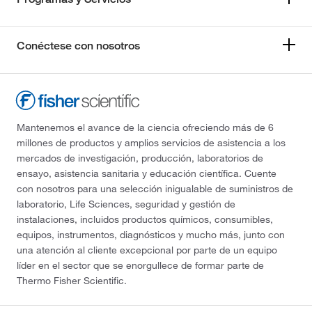
Conéctese con nosotros
Mantenemos el avance de la ciencia ofreciendo más de 6
millones de productos y amplios servicios de asistencia a los
mercados de investigación, producción, laboratorios de
ensayo, asistencia sanitaria y educación científica. Cuente
con nosotros para una selección inigualable de suministros de
laboratorio, Life Sciences, seguridad y gestión de
instalaciones, incluidos productos químicos, consumibles,
equipos, instrumentos, diagnósticos y mucho más, junto con
una atención al cliente excepcional por parte de un equipo
líder en el sector que se enorgullece de formar parte de
Thermo Fisher Scientific.