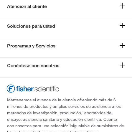
Atención al cliente
Soluciones para usted
Programas y Servicios
Conéctese con nosotros
Mantenemos el avance de la ciencia ofreciendo más de 6
millones de productos y amplios servicios de asistencia a los
mercados de investigación, producción, laboratorios de
ensayo, asistencia sanitaria y educación científica. Cuente
con nosotros para una selección inigualable de suministros de