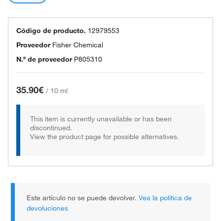
Código de producto.
12979553
Proveedor
Fisher Chemical
N.º de proveedor
P805310
35.90€
/
10 ml
This item is currently unavailable or has been
discontinued.
View the product page for possible alternatives.
Este artículo no se puede devolver.
Vea la política de
devoluciones