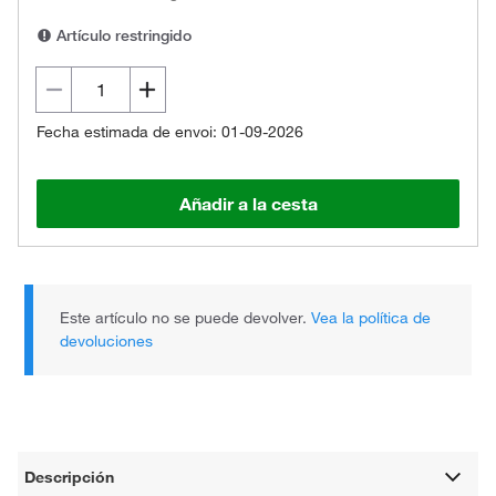
Artículo restringido
Fecha estimada de envoi: 01-09-2026
Añadir a la cesta
Este artículo no se puede devolver.
Vea la política de
devoluciones
Descripción