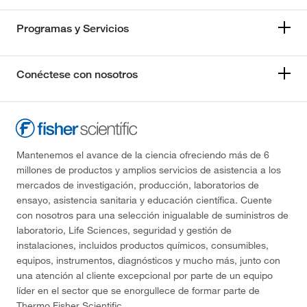
Programas y Servicios
Conéctese con nosotros
Mantenemos el avance de la ciencia ofreciendo más de 6
millones de productos y amplios servicios de asistencia a los
mercados de investigación, producción, laboratorios de
ensayo, asistencia sanitaria y educación científica. Cuente
con nosotros para una selección inigualable de suministros de
laboratorio, Life Sciences, seguridad y gestión de
instalaciones, incluidos productos químicos, consumibles,
equipos, instrumentos, diagnósticos y mucho más, junto con
una atención al cliente excepcional por parte de un equipo
líder en el sector que se enorgullece de formar parte de
Thermo Fisher Scientific.