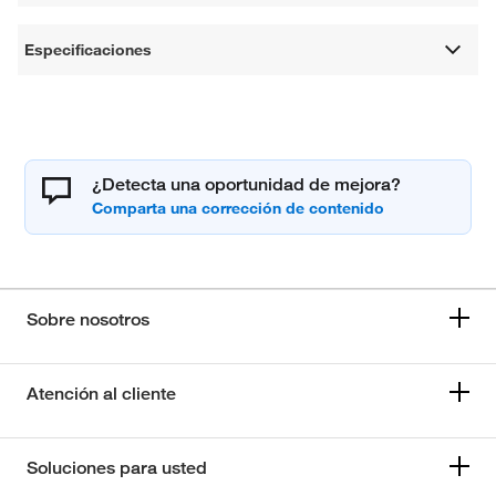
Especificaciones
¿Detecta una oportunidad de mejora?
Sobre nosotros
Atención al cliente
Soluciones para usted