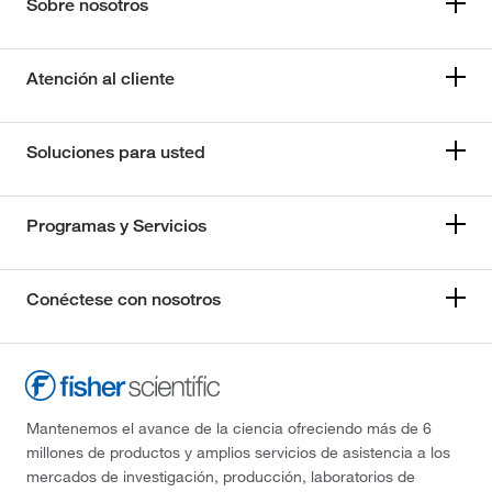
Sobre nosotros
Atención al cliente
Soluciones para usted
Programas y Servicios
Conéctese con nosotros
Mantenemos el avance de la ciencia ofreciendo más de 6
millones de productos y amplios servicios de asistencia a los
mercados de investigación, producción, laboratorios de