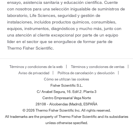
ensayo, asistencia sanitaria y educación científica. Cuente
con nosotros para una selección inigualable de suministros de
laboratorio, Life Sciences, seguridad y gestión de
instalaciones, incluidos productos químicos, consumibles,
equipos, instrumentos, diagnósticos y mucho más, junto con
una atención al cliente excepcional por parte de un equipo
líder en el sector que se enorgullece de formar parte de
Thermo Fisher Scientific.
Términos y condiciones de la web
Términos y condiciones de ventas
Aviso de privacidad
Política de cancelación y devolución
Cómo se utilizan las cookies
Fisher Scientific S.L.
C/ Anabel Segura, 16. Edif.2. Planta 3
Centro Empresarial Vega Norte
28108 - Alcobendas (Madrid), ESPAÑA
© 2026 Thermo Fisher Scientific Inc. All rights reserved.
All trademarks are the property of Thermo Fisher Scientific and its subsidiaries
unless otherwise specified.