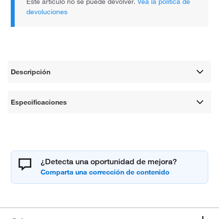
Este artículo no se puede devolver.
Vea la política de
devoluciones
Descripción
Especificaciones
¿Detecta una oportunidad de mejora?