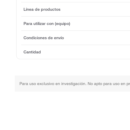
Línea de productos
Para utilizar con (equipo)
Condiciones de envío
Cantidad
Para uso exclusivo en investigación. No apto para uso en p