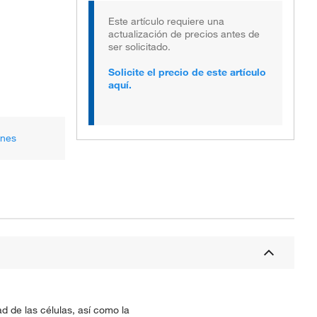
Este artículo requiere una
actualización de precios antes de
ser solicitado.
Solicite el precio de este artículo
aquí.
ones
d de las células, así como la