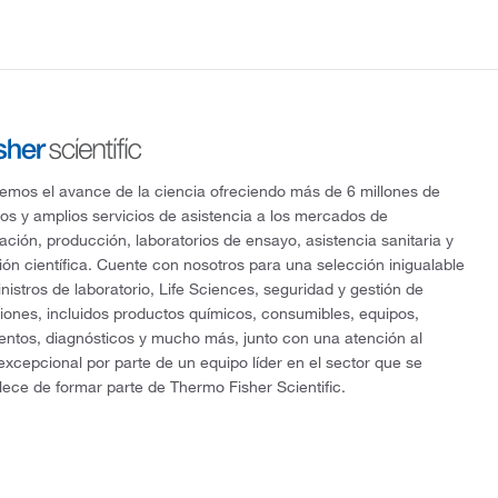
mos el avance de la ciencia ofreciendo más de 6 millones de
os y amplios servicios de asistencia a los mercados de
gación, producción, laboratorios de ensayo, asistencia sanitaria y
ón científica. Cuente con nosotros para una selección inigualable
nistros de laboratorio, Life Sciences, seguridad y gestión de
ciones, incluidos productos químicos, consumibles, equipos,
entos, diagnósticos y mucho más, junto con una atención al
 excepcional por parte de un equipo líder en el sector que se
lece de formar parte de Thermo Fisher Scientific.