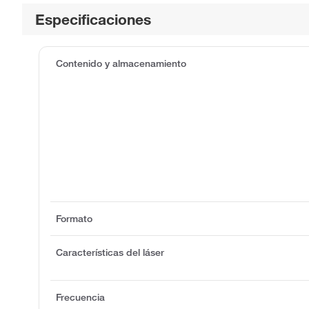
Especificaciones
Contenido y almacenamiento
Formato
Características del láser
Frecuencia