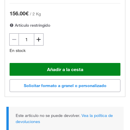
156.00€
/
2 Kg
Artículo restringido
En stock
Añadir a la cesta
Solicitar formato a granel o personalizado
Este artículo no se puede devolver.
Vea la política de
devoluciones