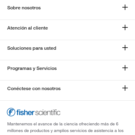
Sobre nosotros
Atención al cliente
Soluciones para usted
Programas y Servicios
Conéctese con nosotros
Mantenemos el avance de la ciencia ofreciendo más de 6
millones de productos y amplios servicios de asistencia a los