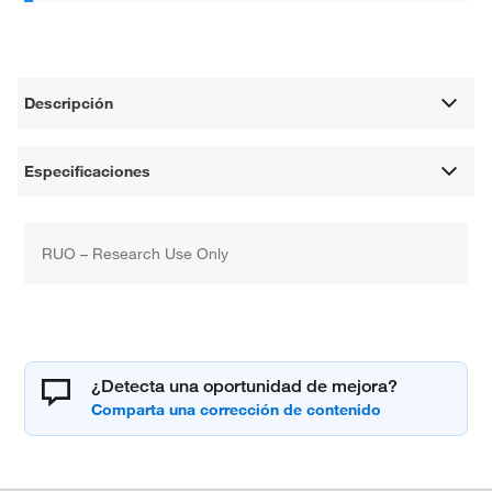
Descripción
Especificaciones
RUO – Research Use Only
¿Detecta una oportunidad de mejora?