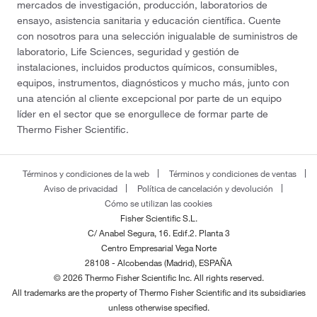
mercados de investigación, producción, laboratorios de
ensayo, asistencia sanitaria y educación científica. Cuente
con nosotros para una selección inigualable de suministros de
laboratorio, Life Sciences, seguridad y gestión de
instalaciones, incluidos productos químicos, consumibles,
equipos, instrumentos, diagnósticos y mucho más, junto con
una atención al cliente excepcional por parte de un equipo
líder en el sector que se enorgullece de formar parte de
Thermo Fisher Scientific.
Términos y condiciones de la web
Términos y condiciones de ventas
Aviso de privacidad
Política de cancelación y devolución
Cómo se utilizan las cookies
Fisher Scientific S.L.
C/ Anabel Segura, 16. Edif.2. Planta 3
Centro Empresarial Vega Norte
28108 - Alcobendas (Madrid), ESPAÑA
© 2026 Thermo Fisher Scientific Inc. All rights reserved.
All trademarks are the property of Thermo Fisher Scientific and its subsidiaries
unless otherwise specified.