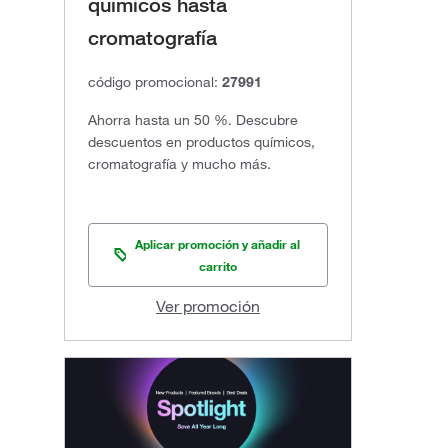
químicos hasta
cromatografía
código promocional:
27991
Ahorra hasta un 50 %. Descubre
descuentos en productos químicos,
cromatografía y mucho más.
Aplicar promoción y añadir al
carrito
Ver promoción