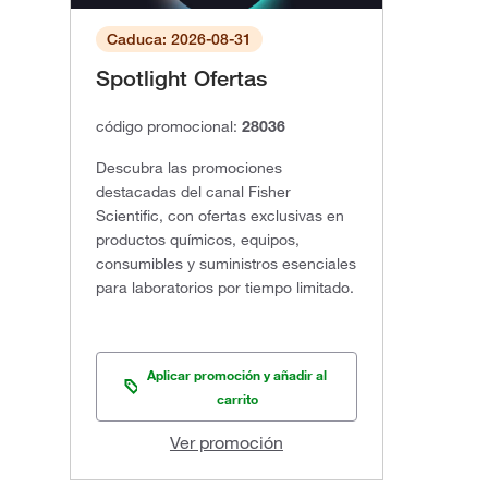
Caduca: 2026-08-31
Spotlight Ofertas
código promocional:
28036
Descubra las promociones
destacadas del canal Fisher
Scientific, con ofertas exclusivas en
productos químicos, equipos,
consumibles y suministros esenciales
para laboratorios por tiempo limitado.
Aplicar promoción y añadir al
carrito
Ver promoción