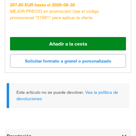
207.80 EUR hasta el 2026-08-30
MEJOR PRECIO en promoción! Use el código
promocional "27991" para aplicar la oferta.
Añadir a la cesta
Solicitar formato a granel o personalizado
Este artículo no se puede devolver.
Vea la política de
devoluciones
Descripción