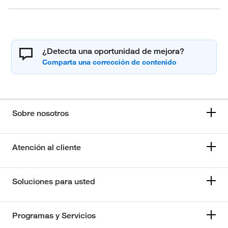
¿Detecta una oportunidad de mejora?
Sobre nosotros
Atención al cliente
Soluciones para usted
Programas y Servicios