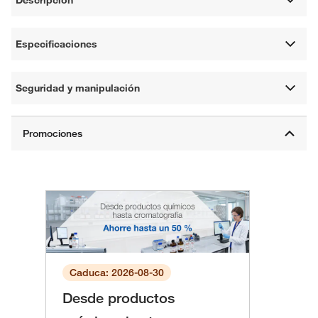
Especificaciones
Seguridad y manipulación
Caduca: 2026-08-30
Desde productos