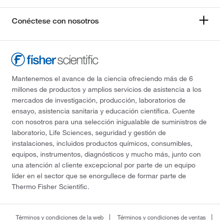
Conéctese con nosotros
Mantenemos el avance de la ciencia ofreciendo más de 6
millones de productos y amplios servicios de asistencia a los
mercados de investigación, producción, laboratorios de
ensayo, asistencia sanitaria y educación científica. Cuente
con nosotros para una selección inigualable de suministros de
laboratorio, Life Sciences, seguridad y gestión de
instalaciones, incluidos productos químicos, consumibles,
equipos, instrumentos, diagnósticos y mucho más, junto con
una atención al cliente excepcional por parte de un equipo
líder en el sector que se enorgullece de formar parte de
Thermo Fisher Scientific.
Términos y condiciones de la web
Términos y condiciones de ventas