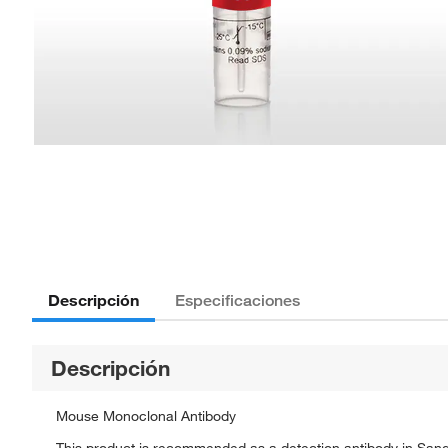
Descripción
Especificaciones
Descripción
Mouse Monoclonal Antibody