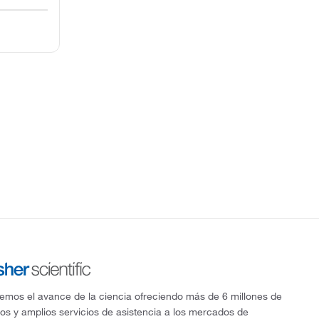
mos el avance de la ciencia ofreciendo más de 6 millones de
os y amplios servicios de asistencia a los mercados de