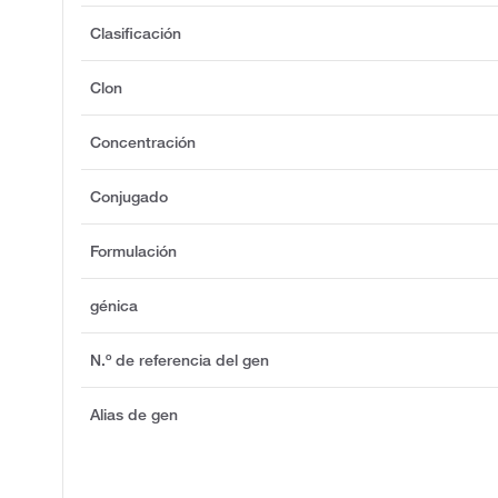
Clasificación
Clon
Concentración
Conjugado
Formulación
génica
N.º de referencia del gen
Alias de gen