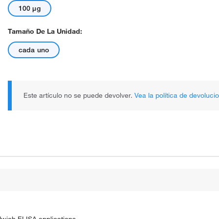
100 μg
Tamaño De La Unidad:
cada uno
Este artículo no se puede devolver.
Vea la política de devoluci