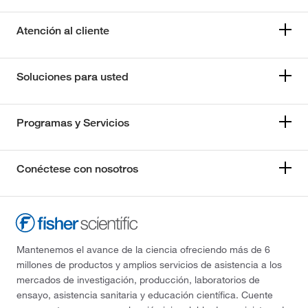
Atención al cliente
Soluciones para usted
Programas y Servicios
Conéctese con nosotros
Mantenemos el avance de la ciencia ofreciendo más de 6
millones de productos y amplios servicios de asistencia a los
mercados de investigación, producción, laboratorios de
ensayo, asistencia sanitaria y educación científica. Cuente