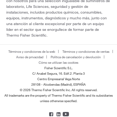
con nosotros para una selección inigualable de suministros de
laboratorio, Life Sciences, seguridad y gestión de
instalaciones, incluidos productos químicos, consumibles,
equipos, instrumentos, diagnósticos y mucho más, junto con
una atención al cliente excepcional por parte de un equipo
líder en el sector que se enorgullece de formar parte de
Thermo Fisher Scientific.
Términos y condiciones de la web
Términos y condiciones de ventas
Aviso de privacidad
Política de cancelación y devolución
Cómo se utilizan las cookies
Fisher Scientific S.L.
C/ Anabel Segura, 16. Edif.2. Planta 3
Centro Empresarial Vega Norte
28108 - Alcobendas (Madrid), ESPAÑA
© 2026 Thermo Fisher Scientific Inc. All rights reserved.
All trademarks are the property of Thermo Fisher Scientific and its subsidiaries
unless otherwise specified.