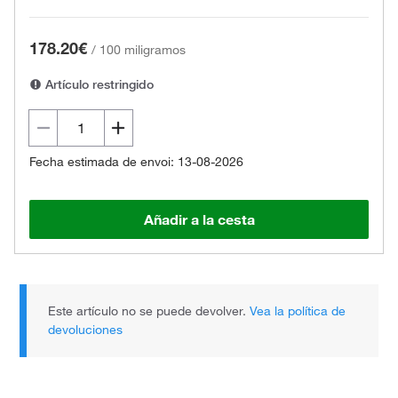
178.20€
/
100 miligramos
Artículo restringido
Fecha estimada de envoi: 13-08-2026
Añadir a la cesta
Este artículo no se puede devolver.
Vea la política de
devoluciones