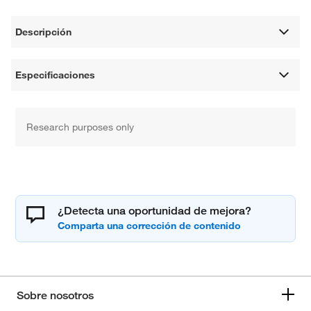
Descripción
Especificaciones
Research purposes only
¿Detecta una oportunidad de mejora?
Sobre nosotros